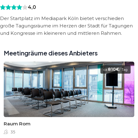
4,0
Der Startplatz im Mediapark Köln bietet verschieden
große Tagungsräume im Herzen der Stadt für Tagungen
und Kongresse im kleineren und mittleren Rahmen.
Meetingräume dieses Anbieters
810€
ca.
/ Tag
Raum Rom
35