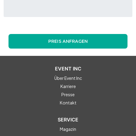
PREIS ANFRAGEN
EVENT INC
Über Event Inc
Karriere
Presse
Kontakt
SERVICE
Magazin