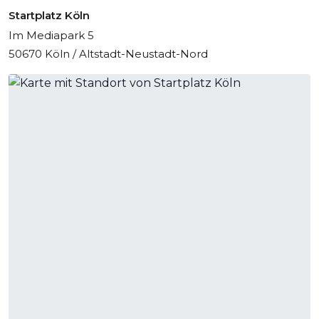
Startplatz Köln
Im Mediapark 5
50670 Köln / Altstadt-Neustadt-Nord