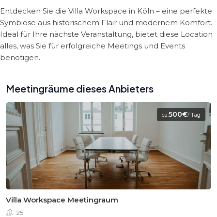
Entdecken Sie die Villa Workspace in Köln – eine perfekte
Symbiose aus historischem Flair und modernem Komfort.
Ideal für Ihre nächste Veranstaltung, bietet diese Location
alles, was Sie für erfolgreiche Meetings und Events
benötigen.
Meetingräume dieses Anbieters
500€
ca.
/ Tag
Villa Workspace Meetingraum
25