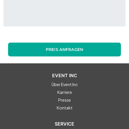
PREIS ANFRAGEN
EVENT INC
Über Event Inc
Karriere
Presse
Kontakt
SERVICE