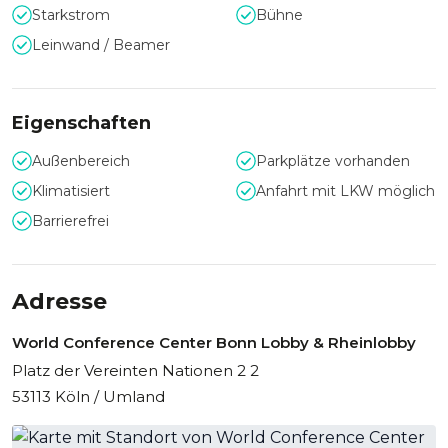
Starkstrom
Bühne
Leinwand / Beamer
Eigenschaften
Außenbereich
Parkplätze vorhanden
Klimatisiert
Anfahrt mit LKW möglich
Barrierefrei
Adresse
World Conference Center Bonn Lobby & Rheinlobby
Platz der Vereinten Nationen 2 2
53113 Köln / Umland