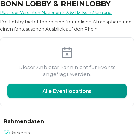
BONN LOBBY & RHEINLOBBY
Platz der Vereinten Nationen 2 2
,
53113
Köln
/ Umland
Die Lobby bietet Ihnen eine freundliche Atmosphäre und
einen fantastischen Ausblick auf den Rhein.
Dieser Anbieter kann nicht für Events
angefragt werden.
Alle Eventlocations
Rahmendaten
Barrierefrei