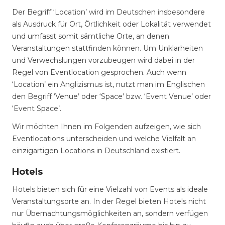
Der Begriff ‘Location’ wird im Deutschen insbesondere
als Ausdruck für Ort, Örtlichkeit oder Lokalität verwendet
und umfasst somit sämtliche Orte, an denen
Veranstaltungen stattfinden können. Um Unklarheiten
und Verwechslungen vorzubeugen wird dabei in der
Regel von Eventlocation gesprochen. Auch wenn
‘Location’ ein Anglizismus ist, nutzt man im Englischen
den Begriff ‘Venue’ oder ‘Space’ bzw. ‘Event Venue’ oder
‘Event Space’.
Wir möchten Ihnen im Folgenden aufzeigen, wie sich
Eventlocations unterscheiden und welche Vielfalt an
einzigartigen Locations in Deutschland existiert.
Hotels
Hotels bieten sich für eine Vielzahl von Events als ideale
Veranstaltungsorte an. In der Regel bieten Hotels nicht
nur Übernachtungsmöglichkeiten an, sondern verfügen