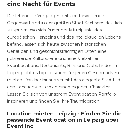
eine Nacht für Events
Die lebendige Vergangenheit und bewegende
Gegenwart sind in der größten Stadt Sachsens deutlich
zu spüren. Wo sich früher der Mittelpunkt des
europäischen Handelns und des intellektuellen Lebens
befand, lassen sich heute zwischen historischen
Gebäuden und geschichtsträchtigen Orten eine
pulsierende Kulturszene und eine Vielzahl an
Eventlocations: Restaurants, Bars und Clubs finden. In
Leipzig gibt es top Locations für jeden Geschmack zu
mieten. Darüber hinaus verleiht das elegante Stadtbild
den Locations in Leipzig einen eigenen Charakter.
Lassen Sie sich von unserem Eventlocation Portfolio
inspirieren und finden Sie Ihre Traumlocation.
Location mieten Leipzig - Finden Sie die
passende Eventlocation in Leipzig über
Event Inc