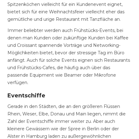
Spitzenköchen vielleicht für ein Kundenevent eignet,
bietet sich für eine Weihnachtsfeier vielleicht eher das
gemütliche und urige Restaurant mit Tanzfläche an.
Immer beliebter werden auch Frühstücks-Events, bei
denen man Kunden oder zukünftige Kunden bei Kaffee
und Croissant spannende Vorträge und Networking-
Möglichkeiten bietet, bevor der stressige Tag im Büro
anfängt. Auch für solche Events eignen sich Restaurants
und Frühstücks-Cafes, die häufig auch über das
passende Equipment wie Beamer oder Mikrofone
verfügen.
Eventschiffe
Gerade in den Städten, die an den größeren Flüssen
Rhein, Weser, Elbe, Donau und Main liegen, nimmt die
Zahl der Eventschiffe immer weiter zu. Aber auch
kleinere Gewässern wie der Spree in Berlin oder der
Alster in Hamburg laden zu außergewöhnlichen