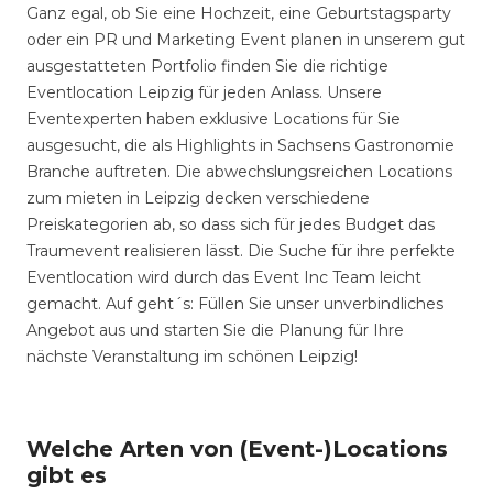
Ganz egal, ob Sie eine Hochzeit, eine Geburtstagsparty
oder ein PR und Marketing Event planen in unserem gut
ausgestatteten Portfolio finden Sie die richtige
Eventlocation Leipzig für jeden Anlass. Unsere
Eventexperten haben exklusive Locations für Sie
ausgesucht, die als Highlights in Sachsens Gastronomie
Branche auftreten. Die abwechslungsreichen Locations
zum mieten in Leipzig decken verschiedene
Preiskategorien ab, so dass sich für jedes Budget das
Traumevent realisieren lässt. Die Suche für ihre perfekte
Eventlocation wird durch das Event Inc Team leicht
gemacht. Auf geht´s: Füllen Sie unser unverbindliches
Angebot aus und starten Sie die Planung für Ihre
nächste Veranstaltung im schönen Leipzig!
Welche Arten von (Event-)Locations
gibt es