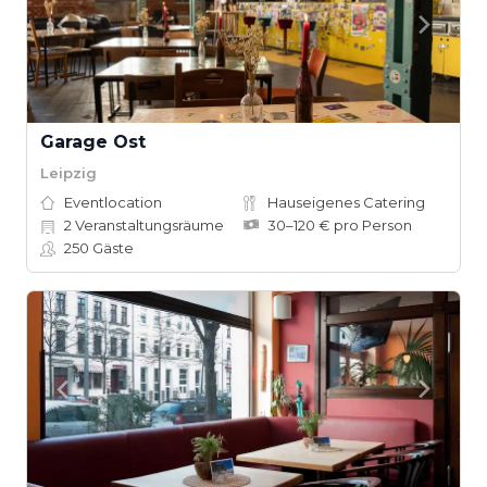
Garage Ost
Leipzig
Eventlocation
Hauseigenes Catering
2
Veranstaltungsräume
30–120 € pro Person
250
Gäste