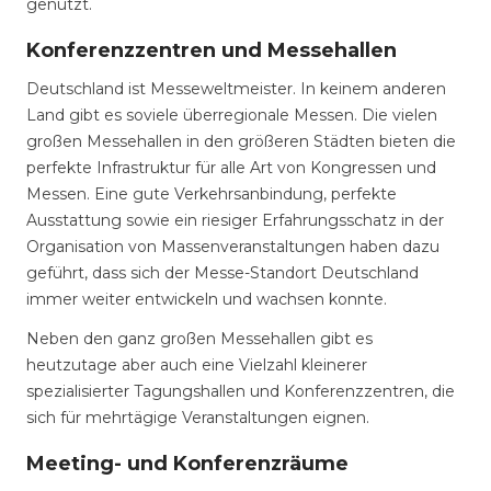
genutzt.
Konferenzzentren und Messehallen
Deutschland ist Messeweltmeister. In keinem anderen
Land gibt es soviele überregionale Messen. Die vielen
großen Messehallen in den größeren Städten bieten die
perfekte Infrastruktur für alle Art von Kongressen und
Messen. Eine gute Verkehrsanbindung, perfekte
Ausstattung sowie ein riesiger Erfahrungsschatz in der
Organisation von Massenveranstaltungen haben dazu
geführt, dass sich der Messe-Standort Deutschland
immer weiter entwickeln und wachsen konnte.
Neben den ganz großen Messehallen gibt es
heutzutage aber auch eine Vielzahl kleinerer
spezialisierter Tagungshallen und Konferenzzentren, die
sich für mehrtägige Veranstaltungen eignen.
Meeting- und Konferenzräume