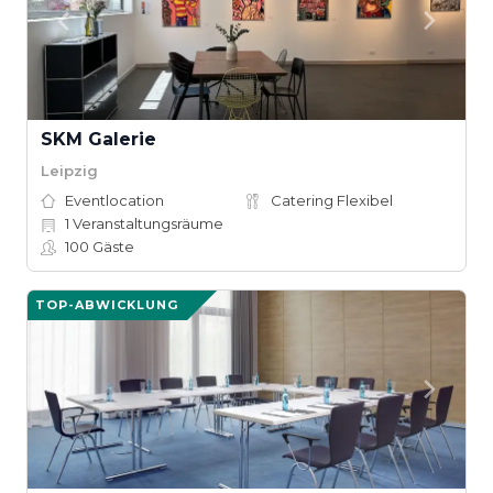
SKM Galerie
Leipzig
Eventlocation
Catering Flexibel
1
Veranstaltungsräume
100
Gäste
TOP-ABWICKLUNG