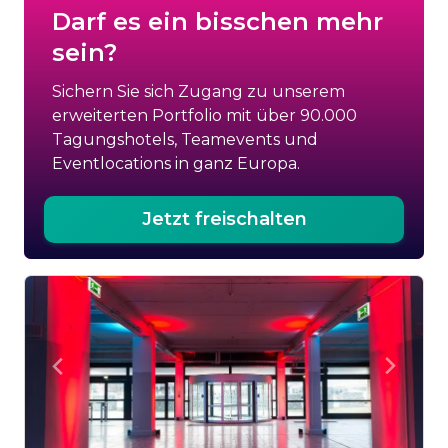
Darf es ein bisschen mehr
sein?
Sichern Sie sich Zugang zu unserem
erweiterten Portfolio mit über 90.000
Tagungshotels, Teamevents und
Eventlocations in ganz Europa.
Jetzt freischalten