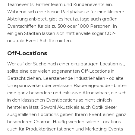
Teamevents, Firmenfeiern und Kundenevents ein.
Während sich eine kleine Partybakasse für eine kleinere
Abteilung anbietet, gibt es heutzutage auch großen
Eventschiffen für bis zu 500 oder 1000 Personen. In
einigen Städten lassen sich mittlerweile sogar CO2-
neutrale Event-Schiffe mieten.
Off-Locations
Wer auf der Suche nach einer einzigartigen Location ist,
sollte eine der vielen sogenannten Off-Locations in
Betracht ziehen. Leerstehende Industriehallen - ob alte
Umspannwerke oder verlassen Brauereigebäude - bieten
eine ganz besondere und exklusive Atmosphäre, die sich
in den klassischen Eventlocations so nicht einfach
herstellen lässt. Sowohl Akustik als auch Optik dieser
ausgefallenen Locations geben Ihrem Event einen ganz
besonderen Charme. Häufig werden solche Locations
auch für Produktpräsentationen und Marketing-Events