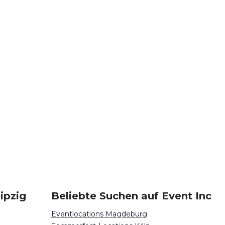
ipzig
Beliebte Suchen auf Event Inc
Eventlocations Magdeburg