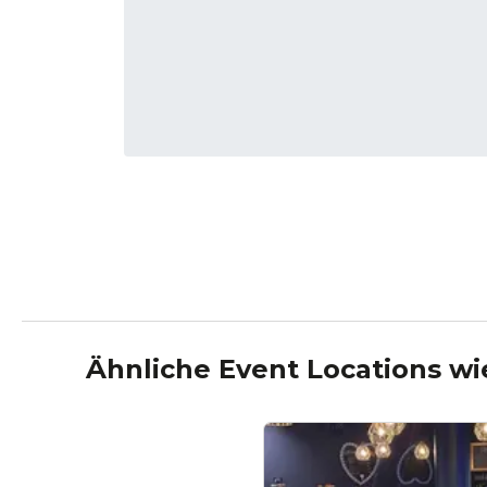
Ähnliche Event Locations w