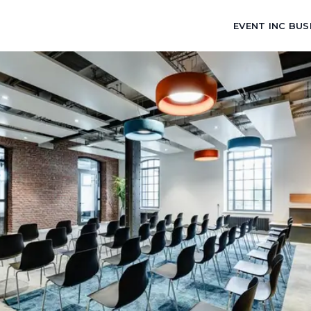
EVENT INC BUS