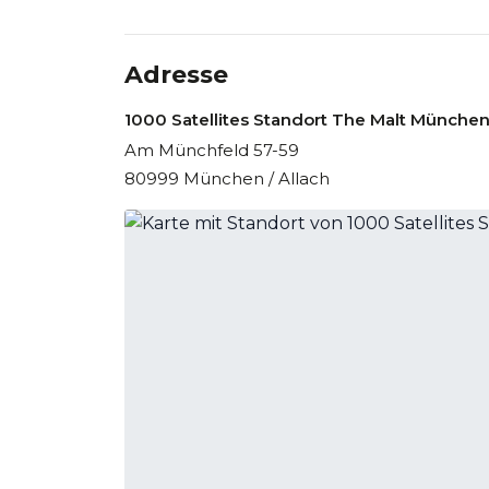
Adresse
1000 Satellites Standort The Malt München
Am Münchfeld 57-59
80999 München / Allach