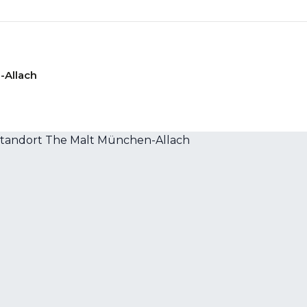
-Allach