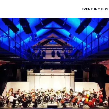
EVENT INC BUS