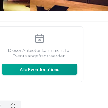
Dieser Anbieter kann nicht für
Events angefragt werden.
Alle Eventlocations