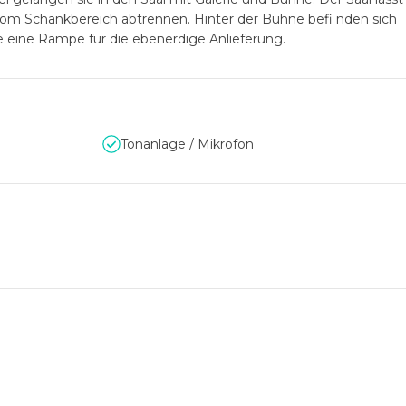
om Schankbereich abtrennen. Hinter der Bühne befi nden sich
eine Rampe für die ebenerdige Anlieferung.
Tonanlage / Mikrofon