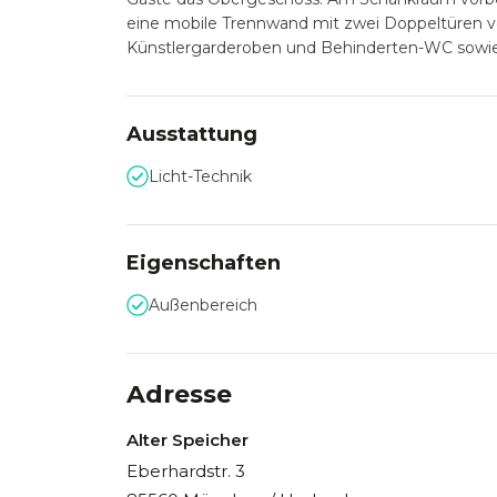
eine mobile Trennwand mit zwei Doppeltüren v
Künstlergarderoben und Behinderten-WC sowie 
Ausstattung
Licht-Technik
Eigenschaften
Außenbereich
Adresse
Alter Speicher
Eberhardstr. 3