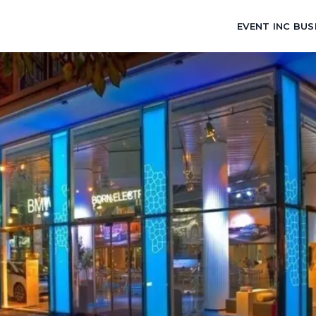
EVENT INC BUS