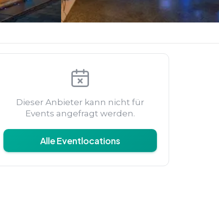
Dieser Anbieter kann nicht für
Events angefragt werden.
Alle Eventlocations