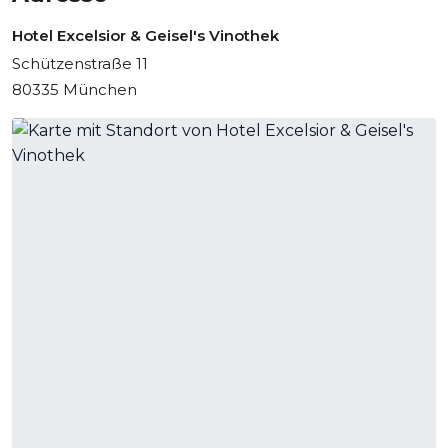
Hotel Excelsior & Geisel's Vinothek
Schützenstraße 11
80335 München