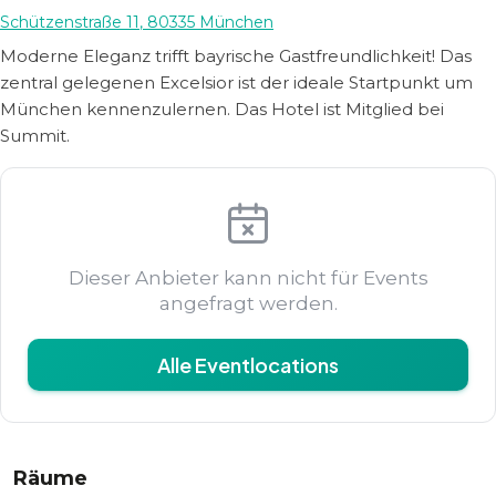
Schützenstraße 11
,
80335
München
Moderne Eleganz trifft bayrische Gastfreundlichkeit! Das
zentral gelegenen Excelsior ist der ideale Startpunkt um
München kennenzulernen. Das Hotel ist Mitglied bei
Summit.
Dieser Anbieter kann nicht für Events
angefragt werden.
Alle Eventlocations
Räume