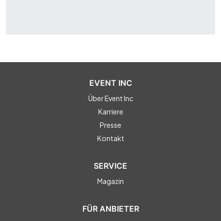
EVENT INC
Über Event Inc
Karriere
Presse
Kontakt
SERVICE
Magazin
FÜR ANBIETER