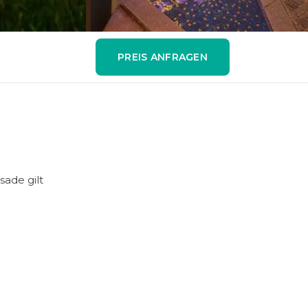
PREIS ANFRAGEN
sade gilt