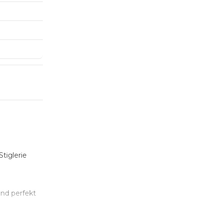
Stiglerie
nd perfekt