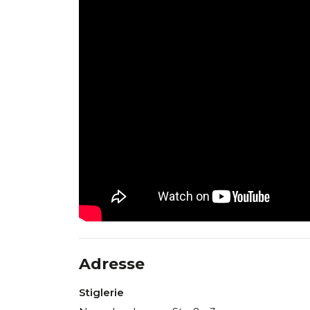
Adresse
Stiglerie