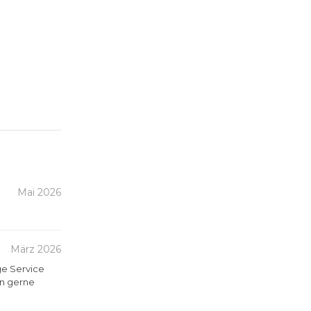
Mai 2026
März 2026
ge Service
en gerne