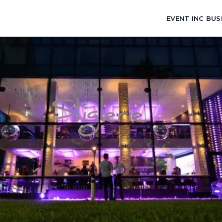
EVENT INC BUS