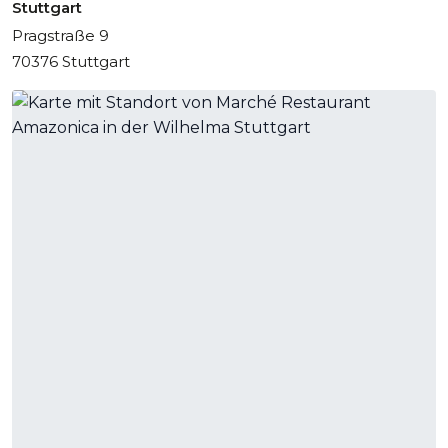
Stuttgart
Pragstraße 9
70376 Stuttgart