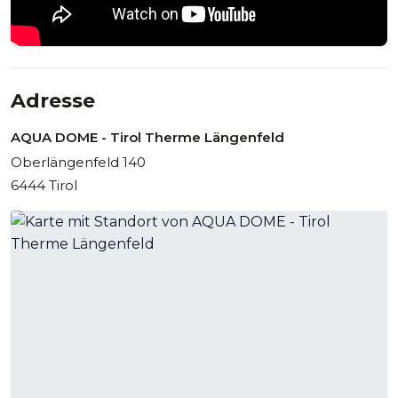
Adresse
AQUA DOME - Tirol Therme Längenfeld
Oberlängenfeld 140
6444 Tirol