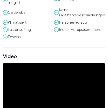
Barrierefrei
möglich
Keine
Garderobe
Lautstärkebeschränkungen
Klimatisiert
Personenaufzug
Lastenaufzug
Indoor Autopräsentation
Festsaal
Video