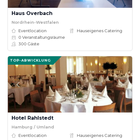
Haus Overbach
Nordrhein-Westfalen
Eventlocation
Hauseigenes Catering
0
Veranstaltungsräume
300
Gäste
TOP-ABWICKLUNG
Hotel Rahlstedt
Hamburg / Umland
Eventlocation
Hauseigenes Catering