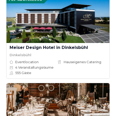
Meiser Design Hotel in Dinkelsbühl
Dinkelsbühl
Eventlocation
Hauseigenes Catering
4
Veranstaltungsräume
555
Gäste