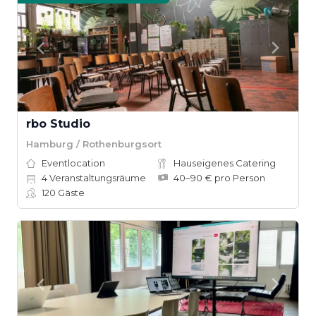
rbo Studio
Hamburg / Rothenburgsort
Eventlocation
Hauseigenes Catering
4
Veranstaltungsräume
40–90 € pro Person
120
Gäste