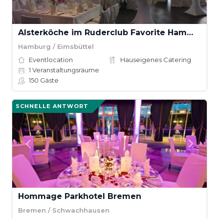
Alsterköche im Ruderclub Favorite Hammonia
Hamburg / Eimsbüttel
Eventlocation
Hauseigenes Catering
1
Veranstaltungsräume
150
Gäste
SCHNELLE ANTWORT
Hommage Parkhotel Bremen
Bremen / Schwachhausen