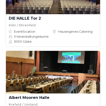
DIE HALLE Tor 2
Köln / Ehrenfeld
Eventlocation
Hauseigenes Catering
5
Veranstaltungsräume
5000
Gäste
Albert Mooren Halle
Krefeld / Umland