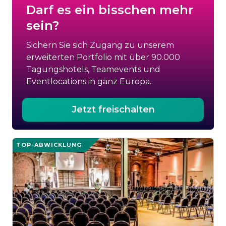
Darf es ein bisschen mehr
sein?
Sichern Sie sich Zugang zu unserem
erweiterten Portfolio mit über 90.000
Tagungshotels, Teamevents und
Eventlocations in ganz Europa.
Jetzt freischalten
TOP-ABWICKLUNG