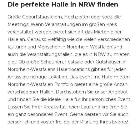
Die perfekte Halle in NRW finden
Große Geburtstagsfeiern, Hochzeiten oder spezielle
Meetings. Wenn Veranstaltungen im großen Kreis
veranstaltet werden, bietet sich oft das Mieten einer
Halle an. Genauso vielfältig wie die vielen verschiedenen
Kulturen und Menschen in Nordrhein-Westfalen sind
auch die Veranstaltungshallen, die es in NRW zu mieten
gibt. Ob große Scheunen, Festsäle oder Gutshäuser, in
Nordrhein-Westfalens Hallenlocations gibt es für jeden
Anlass die richtige Lokation. Das Event Inc Halle mieten
Nordrhein-Westfalen Portfolio bietet eine große Anzahl
verschiedener Hallen. Durchstöbern Sie unser Angebot
und finden Sie die ideale Halle für Ihr persönliches Event.
Lassen Sie Ihrer Kreativität freien Lauf und kreieren Sie
ein ganz besonderes Event. Gerne beraten wir Sie auch
persönlich und kostenfrei bei der Planung Ihres Events!