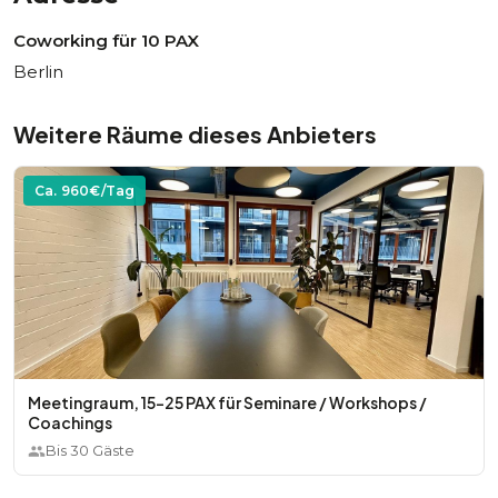
Coworking für 10 PAX
Berlin
Weitere Räume dieses Anbieters
Ca.
960
€/Tag
Meetingraum, 15-25 PAX für Seminare / Workshops /
Coachings
Bis
30
Gäste