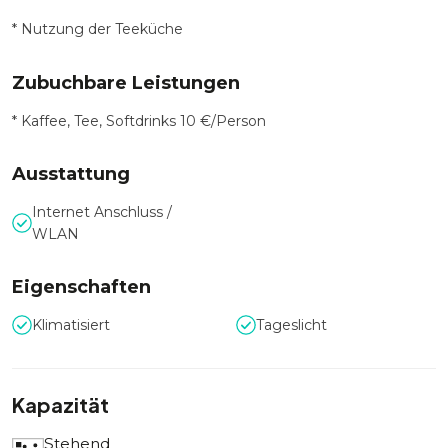
* Nutzung der Teeküche
Zubuchbare Leistungen
* Kaffee, Tee, Softdrinks 10 €/Person
Ausstattung
Internet Anschluss /
WLAN
Eigenschaften
Klimatisiert
Tageslicht
Kapazität
Stehend