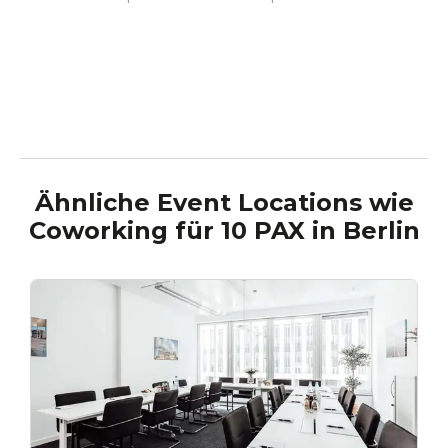
Ähnliche Event Locations wie
Coworking für 10 PAX
in
Berlin