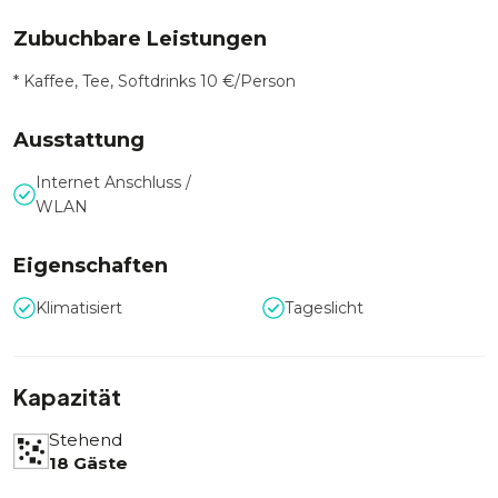
Zubuchbare Leistungen
* Kaffee, Tee, Softdrinks 10 €/Person
Ausstattung
Internet Anschluss /
WLAN
Eigenschaften
Klimatisiert
Tageslicht
Kapazität
Stehend
18 Gäste