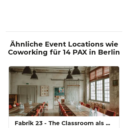
Ähnliche Event Locations wie
Coworking für 14 PAX
in
Berlin
Fabrik 23 - The Classroom als Meetingraum