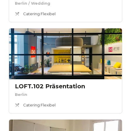
Berlin
/ Wedding
Catering Flexibel
LOFT.102 Präsentation
Berlin
Catering Flexibel