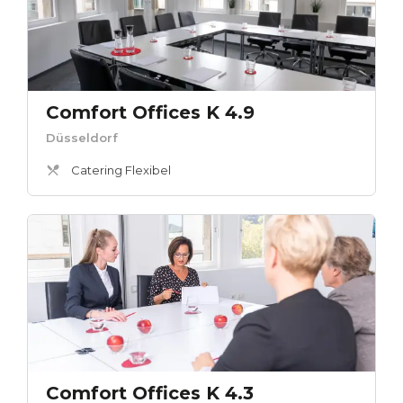
Comfort Offices K 4.9
Düsseldorf
Catering Flexibel
Comfort Offices K 4.3