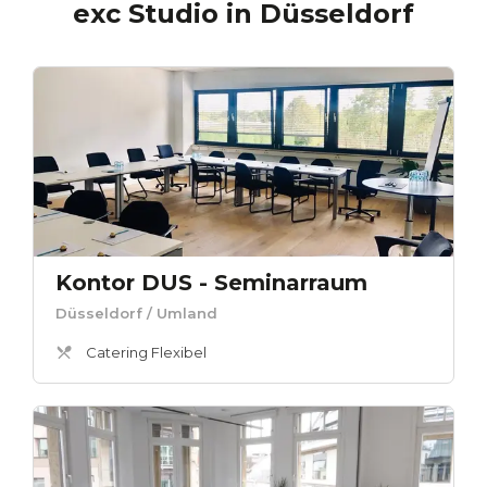
exc Studio
in
Düsseldorf
Kontor DUS - Seminarraum
Düsseldorf
/ Umland
Catering Flexibel