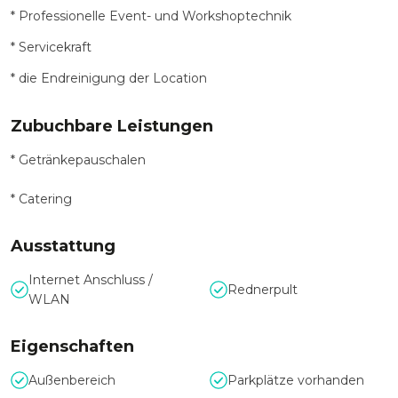
* Professionelle Event- und Workshoptechnik
* Servicekraft
* die Endreinigung der Location
Zubuchbare Leistungen
* Getränkepauschalen
* Catering
Ausstattung
Internet Anschluss /
Rednerpult
WLAN
Eigenschaften
Außenbereich
Parkplätze vorhanden