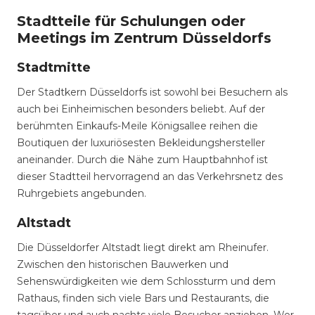
Stadtteile für Schulungen oder
Meetings im Zentrum Düsseldorfs
Stadtmitte
Der Stadtkern Düsseldorfs ist sowohl bei Besuchern als
auch bei Einheimischen besonders beliebt. Auf der
berühmten Einkaufs-Meile Königsallee reihen die
Boutiquen der luxuriösesten Bekleidungshersteller
aneinander. Durch die Nähe zum Hauptbahnhof ist
dieser Stadtteil hervorragend an das Verkehrsnetz des
Ruhrgebiets angebunden.
Altstadt
Die Düsseldorfer Altstadt liegt direkt am Rheinufer.
Zwischen den historischen Bauwerken und
Sehenswürdigkeiten wie dem Schlossturm und dem
Rathaus, finden sich viele Bars und Restaurants, die