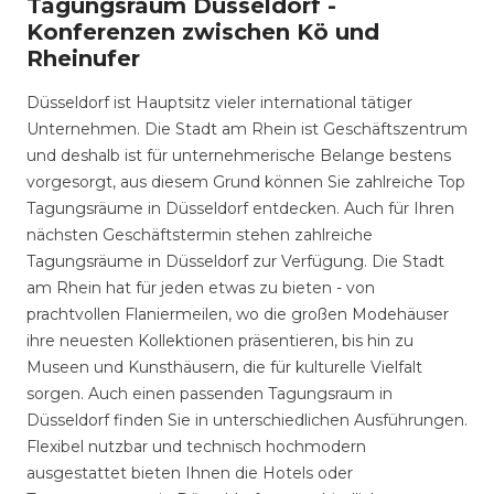
Tagungsraum Düsseldorf -
Konferenzen zwischen Kö und
Rheinufer
Düsseldorf ist Hauptsitz vieler international tätiger
Unternehmen. Die Stadt am Rhein ist Geschäftszentrum
und deshalb ist für unternehmerische Belange bestens
vorgesorgt, aus diesem Grund können Sie zahlreiche Top
Tagungsräume in Düsseldorf entdecken. Auch für Ihren
nächsten Geschäftstermin stehen zahlreiche
Tagungsräume in Düsseldorf zur Verfügung. Die Stadt
am Rhein hat für jeden etwas zu bieten - von
prachtvollen Flaniermeilen, wo die großen Modehäuser
ihre neuesten Kollektionen präsentieren, bis hin zu
Museen und Kunsthäusern, die für kulturelle Vielfalt
sorgen. Auch einen passenden Tagungsraum in
Düsseldorf finden Sie in unterschiedlichen Ausführungen.
Flexibel nutzbar und technisch hochmodern
ausgestattet bieten Ihnen die Hotels oder