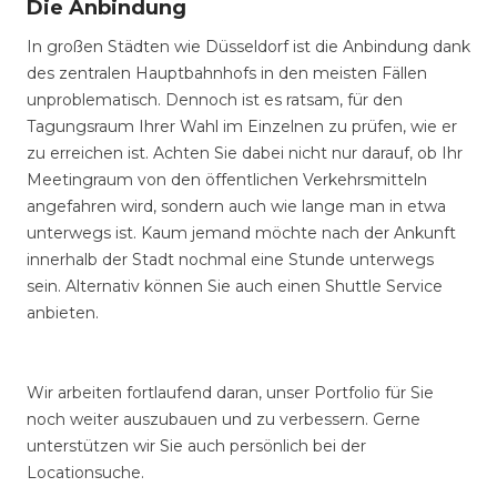
Die Anbindung
In großen Städten wie Düsseldorf ist die Anbindung dank
des zentralen Hauptbahnhofs in den meisten Fällen
unproblematisch. Dennoch ist es ratsam, für den
Tagungsraum Ihrer Wahl im Einzelnen zu prüfen, wie er
zu erreichen ist. Achten Sie dabei nicht nur darauf, ob Ihr
Meetingraum von den öffentlichen Verkehrsmitteln
angefahren wird, sondern auch wie lange man in etwa
unterwegs ist. Kaum jemand möchte nach der Ankunft
innerhalb der Stadt nochmal eine Stunde unterwegs
sein. Alternativ können Sie auch einen Shuttle Service
anbieten.
Wir arbeiten fortlaufend daran, unser Portfolio für Sie
noch weiter auszubauen und zu verbessern. Gerne
unterstützen wir Sie auch persönlich bei der
Locationsuche.