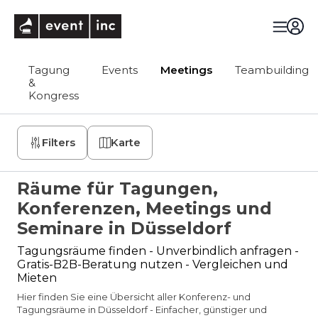
eventinc
Tagung
Events
Meetings
Teambuilding
&
Kongress
Filters
Karte
Räume für Tagungen,
Konferenzen, Meetings und
Seminare in Düsseldorf
Tagungsräume finden - Unverbindlich anfragen -
Gratis-B2B-Beratung nutzen - Vergleichen und
Mieten
Hier finden Sie eine Übersicht aller Konferenz- und
Tagungsräume in Düsseldorf - Einfacher, günstiger und