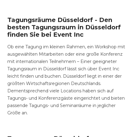
Tagungsräume Düsseldorf - Den
besten Tagungsraum in Düsseldorf
finden Sie bei Event Inc
Ob eine Tagung im kleinen Rahmen, ein Workshop mit
ausgewählten Mitarbeiten oder eine große Konferenz
mit internationalen Teilnehmern – Einer geeigneter
Tagungsraum in Düsseldorf lässt sich über Event Inc
leicht finden und buchen. Düsseldorf liegt in einer der
größten Wirtschaftsregionen Deutschlands.
Dementsprechend viele Locations haben sich auf
Tagungs- und Konferenzgäste eingerichtet und bieten
passende Tagungs- und Seminarräume in jeglicher
Größe an.