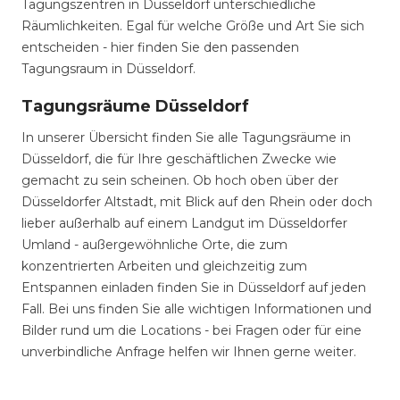
Tagungszentren in Düsseldorf unterschiedliche
Räumlichkeiten. Egal für welche Größe und Art Sie sich
entscheiden - hier finden Sie den passenden
Tagungsraum in Düsseldorf.
Tagungsräume Düsseldorf
In unserer Übersicht finden Sie alle Tagungsräume in
Düsseldorf, die für Ihre geschäftlichen Zwecke wie
gemacht zu sein scheinen. Ob hoch oben über der
Düsseldorfer Altstadt, mit Blick auf den Rhein oder doch
lieber außerhalb auf einem Landgut im Düsseldorfer
Umland - außergewöhnliche Orte, die zum
konzentrierten Arbeiten und gleichzeitig zum
Entspannen einladen finden Sie in Düsseldorf auf jeden
Fall. Bei uns finden Sie alle wichtigen Informationen und
Bilder rund um die Locations - bei Fragen oder für eine
unverbindliche Anfrage helfen wir Ihnen gerne weiter.