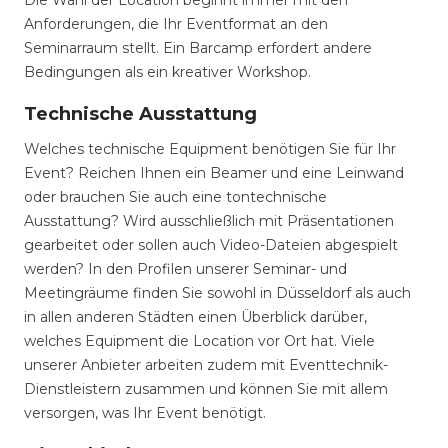
Die Wahl der Location beginnt immer mit den
Anforderungen, die Ihr Eventformat an den
Seminarraum stellt. Ein Barcamp erfordert andere
Bedingungen als ein kreativer Workshop.
Technische Ausstattung
Welches technische Equipment benötigen Sie für Ihr
Event? Reichen Ihnen ein Beamer und eine Leinwand
oder brauchen Sie auch eine tontechnische
Ausstattung? Wird ausschließlich mit Präsentationen
gearbeitet oder sollen auch Video-Dateien abgespielt
werden? In den Profilen unserer Seminar- und
Meetingräume finden Sie sowohl in Düsseldorf als auch
in allen anderen Städten einen Überblick darüber,
welches Equipment die Location vor Ort hat. Viele
unserer Anbieter arbeiten zudem mit Eventtechnik-
Dienstleistern zusammen und können Sie mit allem
versorgen, was Ihr Event benötigt.