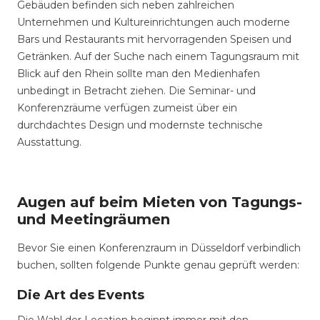
Gebäuden befinden sich neben zahlreichen
Unternehmen und Kultureinrichtungen auch moderne
Bars und Restaurants mit hervorragenden Speisen und
Getränken. Auf der Suche nach einem Tagungsraum mit
Blick auf den Rhein sollte man den Medienhafen
unbedingt in Betracht ziehen. Die Seminar- und
Konferenzräume verfügen zumeist über ein
durchdachtes Design und modernste technische
Ausstattung.
Augen auf beim Mieten von Tagungs-
und Meetingräumen
Bevor Sie einen Konferenzraum in Düsseldorf verbindlich
buchen, sollten folgende Punkte genau geprüft werden:
Die Art des Events