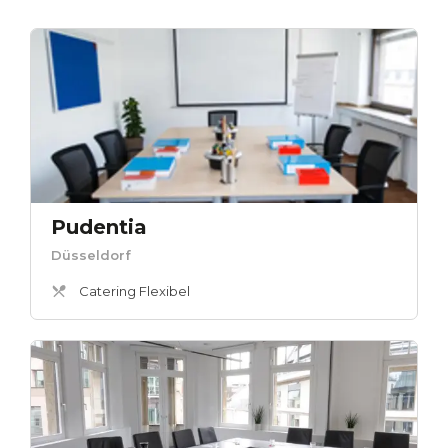
Pudentia
Düsseldorf
Catering Flexibel