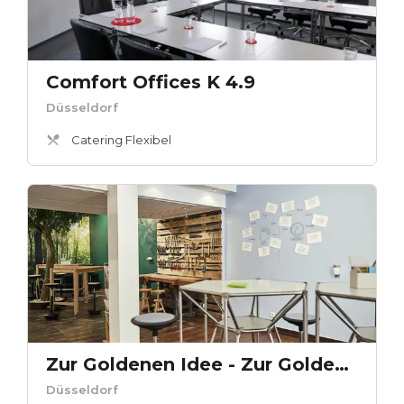
Comfort Offices K 4.9
Düsseldorf
Catering Flexibel
Zur Goldenen Idee - Zur Goldenen Idee
Düsseldorf