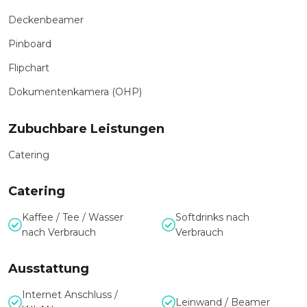
Deckenbeamer
Pinboard
Flipchart
Dokumentenkamera (OHP)
Zubuchbare Leistungen
Catering
Catering
Kaffee / Tee / Wasser
Softdrinks nach
nach Verbrauch
Verbrauch
Ausstattung
Internet Anschluss /
Leinwand / Beamer