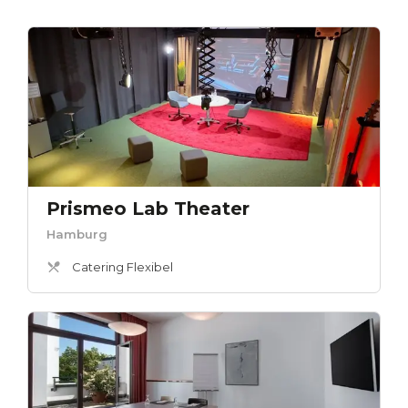
Prismeo Lab Theater
Hamburg
Catering Flexibel