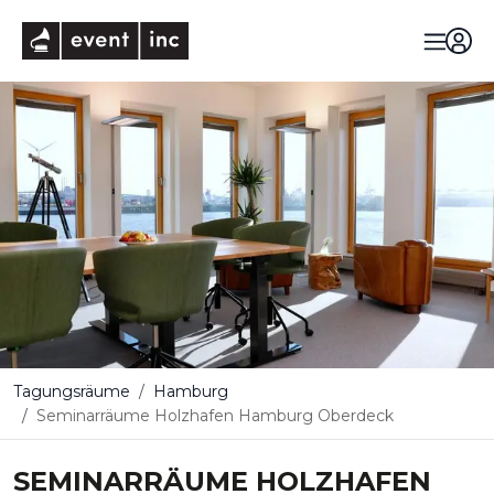
eventinc
Tagungsräume
Hamburg
Seminarräume Holzhafen Hamburg Oberdeck
SEMINARRÄUME HOLZHAFEN