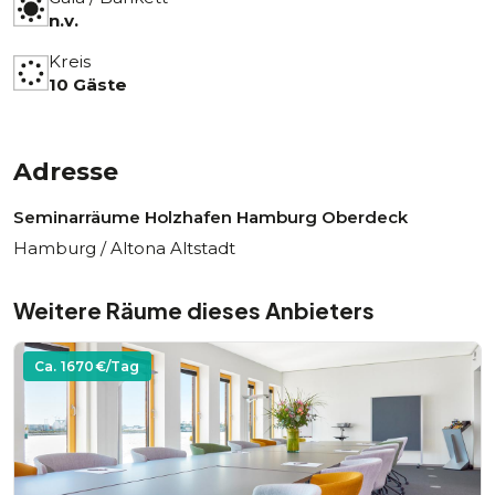
n.v.
Kreis
10 Gäste
Adresse
Seminarräume Holzhafen Hamburg Oberdeck
Hamburg / Altona Altstadt
Weitere Räume dieses Anbieters
Ca.
1670
€/Tag