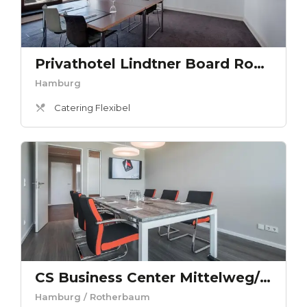
Privathotel Lindtner Board Room 2
Hamburg
Catering Flexibel
CS Business Center Mittelweg/Rotherbaum - Rotherbaum
Hamburg
/ Rotherbaum