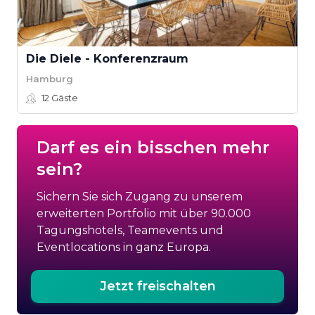
Die Diele - Konferenzraum
Hamburg
12
Gäste
Darf es ein bisschen mehr
sein?
Sichern Sie sich Zugang zu unserem
erweiterten Portfolio mit über 90.000
Tagungshotels, Teamevents und
Eventlocations in ganz Europa.
Jetzt freischalten