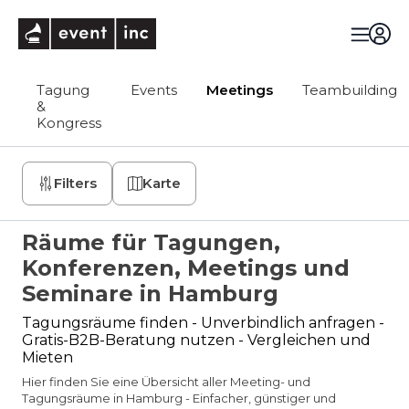
eventinc
Tagung
Events
Meetings
Teambuilding
&
Kongress
Filters
Karte
Räume für Tagungen,
Konferenzen, Meetings und
Seminare in Hamburg
Tagungsräume finden - Unverbindlich anfragen -
Gratis-B2B-Beratung nutzen - Vergleichen und
Mieten
Hier finden Sie eine Übersicht aller Meeting- und
Tagungsräume in Hamburg - Einfacher, günstiger und