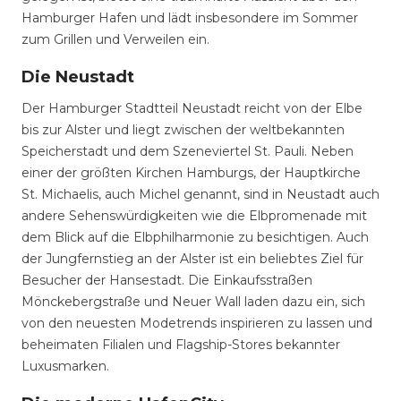
Hamburger Hafen und lädt insbesondere im Sommer
zum Grillen und Verweilen ein.
Die Neustadt
Der Hamburger Stadtteil Neustadt reicht von der Elbe
bis zur Alster und liegt zwischen der weltbekannten
Speicherstadt und dem Szeneviertel St. Pauli. Neben
einer der größten Kirchen Hamburgs, der Hauptkirche
St. Michaelis, auch Michel genannt, sind in Neustadt auch
andere Sehenswürdigkeiten wie die Elbpromenade mit
dem Blick auf die Elbphilharmonie zu besichtigen. Auch
der Jungfernstieg an der Alster ist ein beliebtes Ziel für
Besucher der Hansestadt. Die Einkaufsstraßen
Mönckebergstraße und Neuer Wall laden dazu ein, sich
von den neuesten Modetrends inspirieren zu lassen und
beheimaten Filialen und Flagship-Stores bekannter
Luxusmarken.