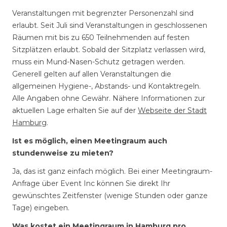
Veranstaltungen mit begrenzter Personenzahl sind
erlaubt. Seit Juli sind Veranstaltungen in geschlossenen
Räumen mit bis zu 650 Teilnehmenden auf festen
Sitzplätzen erlaubt. Sobald der Sitzplatz verlassen wird,
muss ein Mund-Nasen-Schutz getragen werden.
Generell gelten auf allen Veranstaltungen die
allgemeinen Hygiene-, Abstands- und Kontaktregeln.
Alle Angaben ohne Gewähr. Nähere Informationen zur
aktuellen Lage erhalten Sie auf der
Webseite der Stadt
Hamburg
.
Ist es möglich, einen Meetingraum auch
stundenweise zu mieten?
Ja, das ist ganz einfach möglich. Bei einer Meetingraum-
Anfrage über Event Inc können Sie direkt Ihr
gewünschtes Zeitfenster (wenige Stunden oder ganze
Tage) eingeben.
Was kostet ein Meetingraum in Hamburg pro