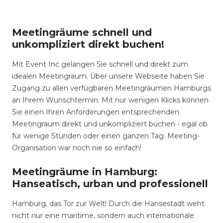
Meetingräume schnell und
unkompliziert direkt buchen!
Mit Event Inc gelangen Sie schnell und direkt zum
idealen Meetingraum. Über unsere Webseite haben Sie
Zugang zu allen verfügbaren Meetingräumen Hamburgs
an Ihrem Wunschtermin. Mit nur wenigen Klicks können
Sie einen Ihren Anforderungen entsprechenden
Meetingraum direkt und unkompliziert buchen - egal ob
für wenige Stunden oder einen ganzen Tag. Meeting-
Organisation war noch nie so einfach!
Meetingräume in Hamburg:
Hanseatisch, urban und professionell
Hamburg, das Tor zur Welt! Durch die Hansestadt weht
nicht nur eine maritime, sondern auch internationale