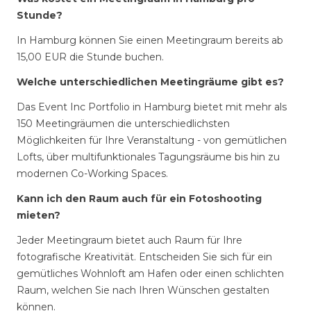
Stunde?
In Hamburg können Sie einen Meetingraum bereits ab
15,00 EUR die Stunde buchen.
Welche unterschiedlichen Meetingräume gibt es?
Das Event Inc Portfolio in Hamburg bietet mit mehr als
150 Meetingräumen die unterschiedlichsten
Möglichkeiten für Ihre Veranstaltung - von gemütlichen
Lofts, über multifunktionales Tagungsräume bis hin zu
modernen Co-Working Spaces.
Kann ich den Raum auch für ein Fotoshooting
mieten?
Jeder Meetingraum bietet auch Raum für Ihre
fotografische Kreativität. Entscheiden Sie sich für ein
gemütliches Wohnloft am Hafen oder einen schlichten
Raum, welchen Sie nach Ihren Wünschen gestalten
können.