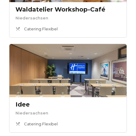
Waldatelier Workshop-Café
Niedersachsen
Catering Flexibel
Idee
Niedersachsen
Catering Flexibel