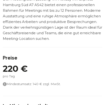
Hamburg Süd A7 AS42 bietet einen professionellen
Rahmen für Meetings mit bis zu 12 Personen. Moderne
Ausstattung und eine ruhige Atmosphäre ermöglichen
effizientes Arbeiten und produktive Besprechungen.
Dank der verkehrsgünstigen Lage ist der Raum ideal für
Geschäftsreisende und Teams, die eine gut erreichbare
Meeting-Location suchen.
Preise
220
€
pro Tag
Mindestumsatz:
140
€ zzgl. MwSt.