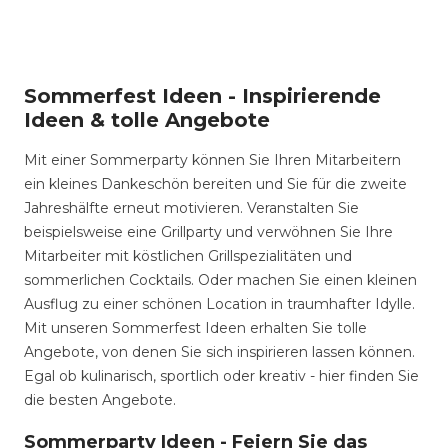
Sommerfest Ideen - Inspirierende
Ideen & tolle Angebote
Mit einer Sommerparty können Sie Ihren Mitarbeitern
ein kleines Dankeschön bereiten und Sie für die zweite
Jahreshälfte erneut motivieren. Veranstalten Sie
beispielsweise eine Grillparty und verwöhnen Sie Ihre
Mitarbeiter mit köstlichen Grillspezialitäten und
sommerlichen Cocktails. Oder machen Sie einen kleinen
Ausflug zu einer schönen Location in traumhafter Idylle.
Mit unseren Sommerfest Ideen erhalten Sie tolle
Angebote, von denen Sie sich inspirieren lassen können.
Egal ob kulinarisch, sportlich oder kreativ - hier finden Sie
die besten Angebote.
Sommerparty Ideen - Feiern Sie das