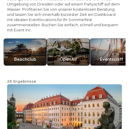
Umgebung von Dresden oder auf einem Partyschiff auf dem
Wasser. Profitieren Sie von unserer kostenlosen Beratung
und lassen Sie sich innerhalb kürzester Zeit ein Dashboard
mit idealen Eventlocations für Ihr Sommerfest
zusammenstellen. Buchen Sie einfach, schnell und bequem
mit Event Inc.
Beachclub
Open Air
Eventschiff
26
Ergebnisse