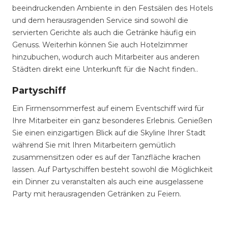
beeindruckenden Ambiente in den Festsälen des Hotels
und dem herausragenden Service sind sowohl die
servierten Gerichte als auch die Getränke häufig ein
Genuss. Weiterhin können Sie auch Hotelzimmer
hinzubuchen, wodurch auch Mitarbeiter aus anderen
Städten direkt eine Unterkunft für die Nacht finden..
Partyschiff
Ein Firmensommerfest auf einem Eventschiff wird für
Ihre Mitarbeiter ein ganz besonderes Erlebnis. Genießen
Sie einen einzigartigen Blick auf die Skyline Ihrer Stadt
während Sie mit Ihren Mitarbeitern gemütlich
zusammensitzen oder es auf der Tanzfläche krachen
lassen. Auf Partyschiffen besteht sowohl die Möglichkeit
ein Dinner zu veranstalten als auch eine ausgelassene
Party mit herausragenden Getränken zu Feiern.