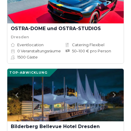
OSTRA-DOME und OSTRA-STUDIOS
Dresden
Eventlocation
Catering Flexibel
0
Veranstaltungsräume
50–100 € pro Person
1500
Gäste
TOP-ABWICKLUNG
Bilderberg Bellevue Hotel Dresden