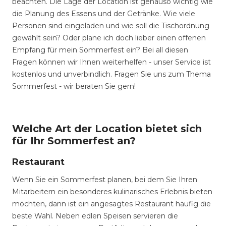
beachten. Die Lage der Location ist genauso wichtig wie
die Planung des Essens und der Getränke. Wie viele
Personen sind eingeladen und wie soll die Tischordnung
gewählt sein? Oder plane ich doch lieber einen offenen
Empfang für mein Sommerfest ein? Bei all diesen
Fragen können wir Ihnen weiterhelfen - unser Service ist
kostenlos und unverbindlich. Fragen Sie uns zum Thema
Sommerfest - wir beraten Sie gern!
Welche Art der Location bietet sich
für Ihr Sommerfest an?
Restaurant
Wenn Sie ein Sommerfest planen, bei dem Sie Ihren
Mitarbeitern ein besonderes kulinarisches Erlebnis bieten
möchten, dann ist ein angesagtes Restaurant häufig die
beste Wahl. Neben edlen Speisen servieren die