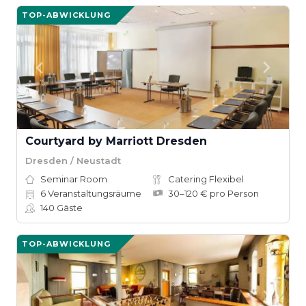
TOP-ABWICKLUNG
Courtyard by Marriott Dresden
Dresden / Neustadt
Seminar Room
Catering Flexibel
6
Veranstaltungsräume
30–120 € pro Person
140
Gäste
TOP-ABWICKLUNG