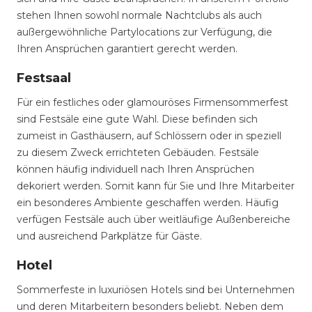
stehen Ihnen sowohl normale Nachtclubs als auch
außergewöhnliche Partylocations zur Verfügung, die
Ihren Ansprüchen garantiert gerecht werden.
Festsaal
Für ein festliches oder glamouröses Firmensommerfest
sind Festsäle eine gute Wahl. Diese befinden sich
zumeist in Gasthäusern, auf Schlössern oder in speziell
zu diesem Zweck errichteten Gebäuden. Festsäle
können häufig individuell nach Ihren Ansprüchen
dekoriert werden. Somit kann für Sie und Ihre Mitarbeiter
ein besonderes Ambiente geschaffen werden. Häufig
verfügen Festsäle auch über weitläufige Außenbereiche
und ausreichend Parkplätze für Gäste.
Hotel
Sommerfeste in luxuriösen Hotels sind bei Unternehmen
und deren Mitarbeitern besonders beliebt. Neben dem