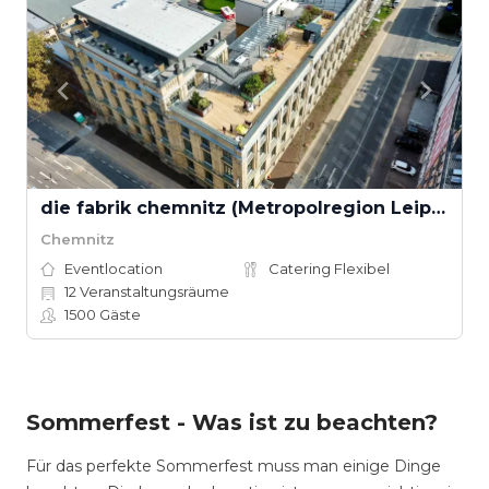
die fabrik chemnitz (Metropolregion Leipzig–Dresden)
Chemnitz
Eventlocation
Catering Flexibel
12
Veranstaltungsräume
1500
Gäste
Sommerfest - Was ist zu beachten?
Für das perfekte Sommerfest muss man einige Dinge