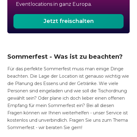
Eventlocations in ganz Europa.
Jetzt freischalten
Sommerfest - Was ist zu beachten?
Für das perfekte Sommerfest muss man einige Dinge
beachten. Die Lage der Location ist genauso wichtig wie
die Planung des Essens und der Getränke. Wie viele
Personen sind eingeladen und wie soll die Tischordnung
gewählt sein? Oder plane ich doch lieber einen offenen
Empfang für mein Sommerfest ein? Bei all diesen
Fragen können wir Ihnen weiterhelfen - unser Service ist
kostenlos und unverbindlich. Fragen Sie uns zum Thema
Sommerfest - wir beraten Sie gern!