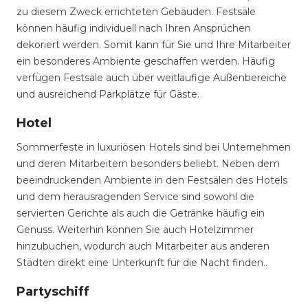
zu diesem Zweck errichteten Gebäuden. Festsäle
können häufig individuell nach Ihren Ansprüchen
dekoriert werden. Somit kann für Sie und Ihre Mitarbeiter
ein besonderes Ambiente geschaffen werden. Häufig
verfügen Festsäle auch über weitläufige Außenbereiche
und ausreichend Parkplätze für Gäste.
Hotel
Sommerfeste in luxuriösen Hotels sind bei Unternehmen
und deren Mitarbeitern besonders beliebt. Neben dem
beeindruckenden Ambiente in den Festsälen des Hotels
und dem herausragenden Service sind sowohl die
servierten Gerichte als auch die Getränke häufig ein
Genuss. Weiterhin können Sie auch Hotelzimmer
hinzubuchen, wodurch auch Mitarbeiter aus anderen
Städten direkt eine Unterkunft für die Nacht finden..
Partyschiff