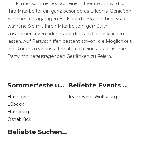
Ein Firmensommerfest auf einem Eventschiff wird für
Ihre Mitarbeiter ein ganz besonderes Erlebnis. Genießen
Sie einen einzigartigen Blick auf die Skyline Ihrer Stadt
während Sie mit Ihren Mitarbeitern gemütlich
zusammensitzen oder es auf der Tanzfläche krachen
lassen. Auf Partyschiffen besteht sowohl die Möglichkeit
ein Dinner zu veranstalten als auch eine ausgelassene
Party mit herausragenden Getränken zu Feiern.
Sommerfeste um Wolfsburg
Beliebte Events in Wolfsburg
Hannover
Teamevent Wolfsburg
Lübeck
Hamburg
Osnabrück
Beliebte Suchen auf Event Inc