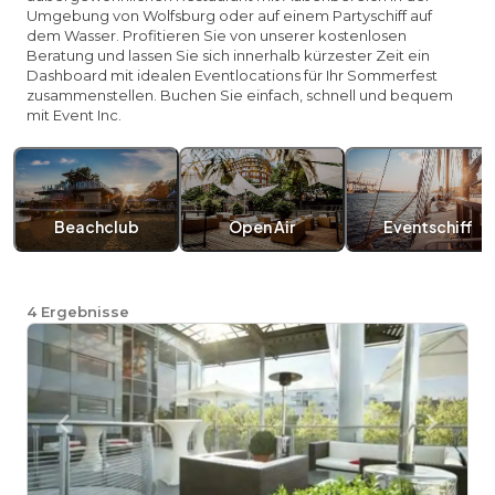
Umgebung von Wolfsburg oder auf einem Partyschiff auf
dem Wasser. Profitieren Sie von unserer kostenlosen
Beratung und lassen Sie sich innerhalb kürzester Zeit ein
Dashboard mit idealen Eventlocations für Ihr Sommerfest
zusammenstellen. Buchen Sie einfach, schnell und bequem
mit Event Inc.
Beachclub
Open Air
Eventschiff
4
Ergebnisse