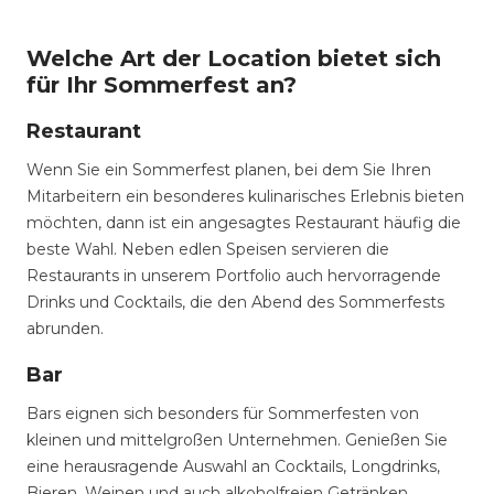
Welche Art der Location bietet sich
für Ihr Sommerfest an?
Restaurant
Wenn Sie ein Sommerfest planen, bei dem Sie Ihren
Mitarbeitern ein besonderes kulinarisches Erlebnis bieten
möchten, dann ist ein angesagtes Restaurant häufig die
beste Wahl. Neben edlen Speisen servieren die
Restaurants in unserem Portfolio auch hervorragende
Drinks und Cocktails, die den Abend des Sommerfests
abrunden.
Bar
Bars eignen sich besonders für Sommerfesten von
kleinen und mittelgroßen Unternehmen. Genießen Sie
eine herausragende Auswahl an Cocktails, Longdrinks,
Bieren, Weinen und auch alkoholfreien Getränken,