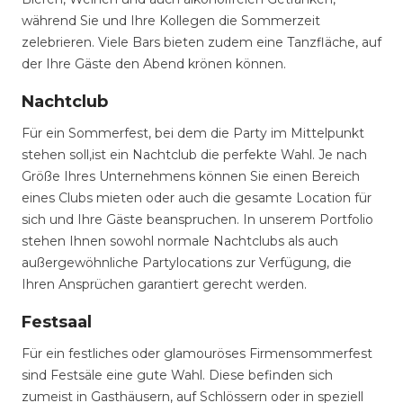
während Sie und Ihre Kollegen die Sommerzeit
zelebrieren. Viele Bars bieten zudem eine Tanzfläche, auf
der Ihre Gäste den Abend krönen können.
Nachtclub
Für ein Sommerfest, bei dem die Party im Mittelpunkt
stehen soll,ist ein Nachtclub die perfekte Wahl. Je nach
Größe Ihres Unternehmens können Sie einen Bereich
eines Clubs mieten oder auch die gesamte Location für
sich und Ihre Gäste beanspruchen. In unserem Portfolio
stehen Ihnen sowohl normale Nachtclubs als auch
außergewöhnliche Partylocations zur Verfügung, die
Ihren Ansprüchen garantiert gerecht werden.
Festsaal
Für ein festliches oder glamouröses Firmensommerfest
sind Festsäle eine gute Wahl. Diese befinden sich
zumeist in Gasthäusern, auf Schlössern oder in speziell