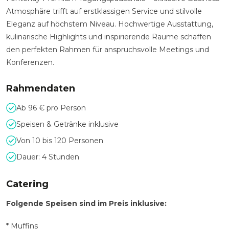
Atmosphäre trifft auf erstklassigen Service und stilvolle
Eleganz auf höchstem Niveau. Hochwertige Ausstattung,
kulinarische Highlights und inspirierende Räume schaffen
den perfekten Rahmen für anspruchsvolle Meetings und
Konferenzen.
Rahmendaten
Ab 96 € pro Person
Speisen & Getränke inklusive
Von 10 bis 120 Personen
Dauer: 4 Stunden
Catering
Folgende Speisen sind im Preis inklusive:
* Muffins