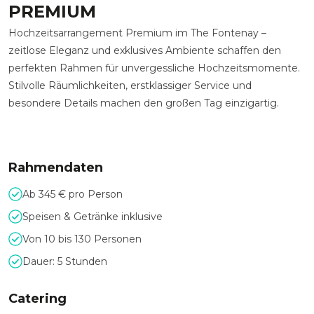
PREMIUM
Hochzeitsarrangement Premium im The Fontenay –
zeitlose Eleganz und exklusives Ambiente schaffen den
perfekten Rahmen für unvergessliche Hochzeitsmomente.
Stilvolle Räumlichkeiten, erstklassiger Service und
besondere Details machen den großen Tag einzigartig.
Rahmendaten
Ab 345 € pro Person
Speisen & Getränke inklusive
Von 10 bis 130 Personen
Dauer: 5 Stunden
Catering