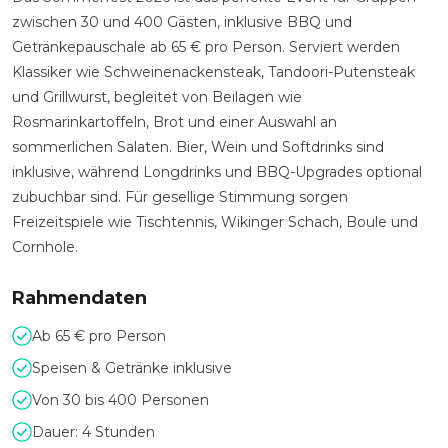
zwischen 30 und 400 Gästen, inklusive BBQ und
Getränkepauschale ab 65 € pro Person. Serviert werden
Klassiker wie Schweinenackensteak, Tandoori-Putensteak
und Grillwurst, begleitet von Beilagen wie
Rosmarinkartoffeln, Brot und einer Auswahl an
sommerlichen Salaten. Bier, Wein und Softdrinks sind
inklusive, während Longdrinks und BBQ-Upgrades optional
zubuchbar sind. Für gesellige Stimmung sorgen
Freizeitspiele wie Tischtennis, Wikinger Schach, Boule und
Cornhole.
Rahmendaten
Ab 65 € pro Person
Speisen & Getränke inklusive
Von 30 bis 400 Personen
Dauer: 4 Stunden