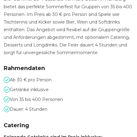
bietet das perfekte Sommerfest für Gruppen von 35 bis 400
Personen. Im Preis ab 30 € pro Person sind Spiele wie
Tischtennis und Kicker sowie Bier, Wein und Softdrinks
enthalten. Das Angebot wird flexibel auf die Gruppengröße
und Anforderungen abgestimmt, mit optionalem Catering,
Desserts und Longdrinks. Die Feier dauert 4 Stunden und
sorgt für unvergessliche Sommermomente.
Rahmendaten
Ab 30 € pro Person
Getränke inklusive
Von 35 bis 400 Personen
Dauer: 4 Stunden
Catering