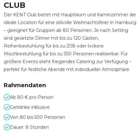
CLUB
Der KENT Club bietet mit Hauptraum und Kaminzimmer die
ideale Location für eine stilvolle Weihnachtsfeier in Hamburg
– geeignet für Gruppen ab 80 Personen. Je nach Setting
sind gesetzte Dinner mit bis zu 120 Gästen,
Reihenbestuhlung für bis zu 208 oder lockere
Mischbestuhlung für bis zu 350 Personen realisierbar. Für
größere Events steht fliegendes Catering zur Verfügung –
perfekt für festliche Abende mit individueller Atmosphäre.
Rahmendaten
Ab 80 € pro Person
Getränke inklusive
Von 80 bis 500 Personen
Dauer: 8 Stunden