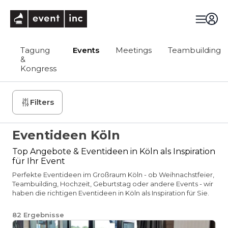
eventinc
Tagung
Events
Meetings
Teambuilding
&
Kongress
Filters
Eventideen Köln
Top Angebote & Eventideen in Köln als Inspiration
für Ihr Event
Perfekte Eventideen im Großraum Köln - ob Weihnachstfeier,
Teambuilding, Hochzeit, Geburtstag oder andere Events - wir
haben die richtigen Eventideen in Köln als Inspiration für Sie.
82
Ergebnisse