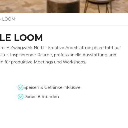
le LOOM
LE LOOM
 + Zweigwerk Nr. 11 – kreative Arbeitsatmosphäre trifft auf
ltur. Inspirierende Räume, professionelle Ausstattung und
en für produktive Meetings und Workshops.
Speisen & Getränke inklusive
Dauer: 8 Stunden