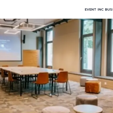
EVENT INC BUS