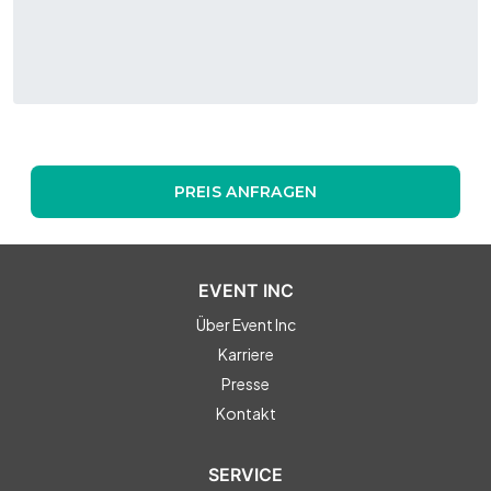
PREIS ANFRAGEN
EVENT INC
Über Event Inc
Karriere
Presse
Kontakt
SERVICE