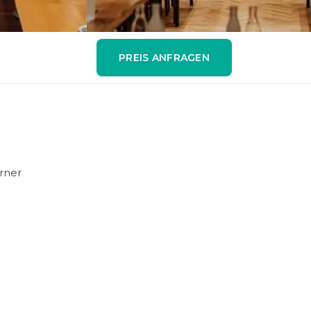
PREIS ANFRAGEN
rner