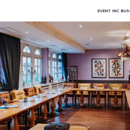
EVENT INC BUS