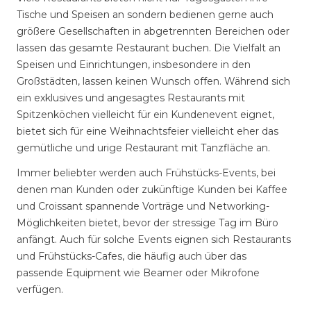
Tische und Speisen an sondern bedienen gerne auch
größere Gesellschaften in abgetrennten Bereichen oder
lassen das gesamte Restaurant buchen. Die Vielfalt an
Speisen und Einrichtungen, insbesondere in den
Großstädten, lassen keinen Wunsch offen. Während sich
ein exklusives und angesagtes Restaurants mit
Spitzenköchen vielleicht für ein Kundenevent eignet,
bietet sich für eine Weihnachtsfeier vielleicht eher das
gemütliche und urige Restaurant mit Tanzfläche an.
Immer beliebter werden auch Frühstücks-Events, bei
denen man Kunden oder zukünftige Kunden bei Kaffee
und Croissant spannende Vorträge und Networking-
Möglichkeiten bietet, bevor der stressige Tag im Büro
anfängt. Auch für solche Events eignen sich Restaurants
und Frühstücks-Cafes, die häufig auch über das
passende Equipment wie Beamer oder Mikrofone
verfügen.