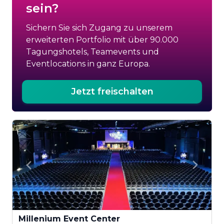
sein?
Sichern Sie sich Zugang zu unserem
erweiterten Portfolio mit über 90.000
Tagungshotels, Teamevents und
Eventlocations in ganz Europa.
Jetzt freischalten
Millenium Event Center