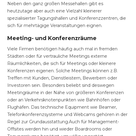
Neben den ganz großen Messehallen gibt es
heutzutage aber auch eine Vielzahl kleinerer
spezialisierter Tagungshallen und Konferenzzentren, die
sich für mehrtägige Veranstaltungen eignen.
Meeting- und Konferenzräume
Viele Firmen benötigen häufig auch mal in fremden
Städten oder für vertrauliche Meetings externe
Räumlichkeiten, die sich für Meetings oder kleinere
Konferenzen eigenen. Solche Meetings können z.B.
Treffen mit Kunden, Dienstleistern, Bewerbern oder
Investoren sein. Besonders beliebt sind deswegen
Meetingräume in der Nähe von größeren Konferenzen
oder an Verkehrsknotenpunkten wie Bahnhöfen oder
Flughäfen. Das technische Equipment wie Beamer,
Telefonkonferenzsysteme und Webcams gehören in der
Regel zur Grundausstattung.Auch für Management-
Offsites werden hin und wieder Boardrooms oder