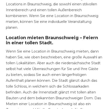
Locations in Braunschweig, die sowohl einen stilvollen
Innenbereich und einen tollen Außenbereich
kombinieren. Wenn Sie eine Location in Braunschweig
mieten, können Sie eine individuelle Veranstaltung
planen.
Location mieten Braunschweig – Feiern
in einer tollen Stadt.
Wenn Sie eine Location in Braunschweig mieten, dann
haben Sie, wie oben beschrieben, eine große Auswahl an
tollen Lokalitäten. Aber auch die niedersächsische Stadt
selbst hat viele Überraschungen für Sie und Ihre Gäste
zu bieten, sodass Sie auch einen längerfristigen
Aufenthalt planen können. Die Stadt glänzt durch das
tolle Schloss, in welchem sich die Schlossarkaden
befinden. Auch die Innenstadt glänzt mit tollen alten
Bauten und dem bekannten Braunschweiger Dom. Das
Mieten einer Location in Braunschweig ist also ein