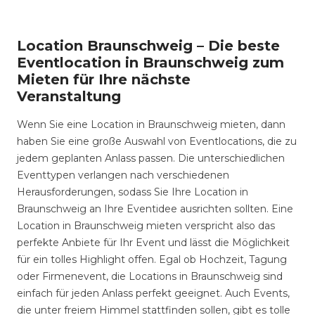
Location Braunschweig – Die beste
Eventlocation in Braunschweig zum
Mieten für Ihre nächste
Veranstaltung
Wenn Sie eine Location in Braunschweig mieten, dann
haben Sie eine große Auswahl von Eventlocations, die zu
jedem geplanten Anlass passen. Die unterschiedlichen
Eventtypen verlangen nach verschiedenen
Herausforderungen, sodass Sie Ihre Location in
Braunschweig an Ihre Eventidee ausrichten sollten. Eine
Location in Braunschweig mieten verspricht also das
perfekte Anbiete für Ihr Event und lässt die Möglichkeit
für ein tolles Highlight offen. Egal ob Hochzeit, Tagung
oder Firmenevent, die Locations in Braunschweig sind
einfach für jeden Anlass perfekt geeignet. Auch Events,
die unter freiem Himmel stattfinden sollen, gibt es tolle