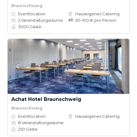
Braunschweig
Eventlocation
Hauseigenes Catering
2
Veranstaltungsräume
50–100 € pro Person
3000
Gäste
Achat Hotel Braunschweig
Braunschweig
Eventlocation
Hauseigenes Catering
8
Veranstaltungsräume
250
Gäste