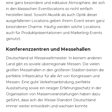
eine ganz besondere und exklusive Atmosphäre, die sich
in den klassischen Eventlocations so nicht einfach
herstellen lässt. Sowohl Akustik als auch Optik dieser
ausgefallenen Locations geben Ihrem Event einen ganz
besonderen Charme. Häufig werden solche Locations
auch für Produktpräsentationen und Marketing-Events
genutzt.
Konferenzzentren und Messehallen
Deutschland ist Messeweltmeister. In keinem anderen
Land gibt es soviele überregionale Messen. Die vielen
großen Messehallen in den größeren Städten bieten die
perfekte Infrastruktur für alle Art von Kongressen und
Messen. Eine gute Verkehrsanbindung, perfekte
Ausstattung sowie ein riesiger Erfahrungsschatz in der
Organisation von Massenveranstaltungen haben dazu
geführt, dass sich der Messe-Standort Deutschland
immer weiter entwickeln und wachsen konnte.