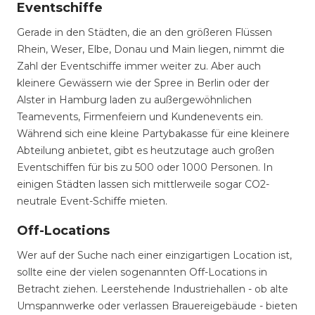
Eventschiffe
Gerade in den Städten, die an den größeren Flüssen
Rhein, Weser, Elbe, Donau und Main liegen, nimmt die
Zahl der Eventschiffe immer weiter zu. Aber auch
kleinere Gewässern wie der Spree in Berlin oder der
Alster in Hamburg laden zu außergewöhnlichen
Teamevents, Firmenfeiern und Kundenevents ein.
Während sich eine kleine Partybakasse für eine kleinere
Abteilung anbietet, gibt es heutzutage auch großen
Eventschiffen für bis zu 500 oder 1000 Personen. In
einigen Städten lassen sich mittlerweile sogar CO2-
neutrale Event-Schiffe mieten.
Off-Locations
Wer auf der Suche nach einer einzigartigen Location ist,
sollte eine der vielen sogenannten Off-Locations in
Betracht ziehen. Leerstehende Industriehallen - ob alte
Umspannwerke oder verlassen Brauereigebäude - bieten