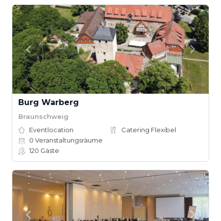
Burg Warberg
Braunschweig
Eventlocation
Catering Flexibel
0
Veranstaltungsräume
120
Gäste