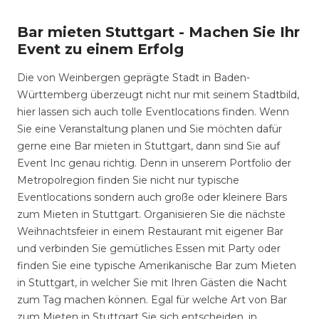
Bar mieten Stuttgart - Machen Sie Ihr
Event zu einem Erfolg
Die von Weinbergen geprägte Stadt in Baden-
Württemberg überzeugt nicht nur mit seinem Stadtbild,
hier lassen sich auch tolle Eventlocations finden. Wenn
Sie eine Veranstaltung planen und Sie möchten dafür
gerne eine Bar mieten in Stuttgart, dann sind Sie auf
Event Inc genau richtig. Denn in unserem Portfolio der
Metropolregion finden Sie nicht nur typische
Eventlocations sondern auch große oder kleinere Bars
zum Mieten in Stuttgart. Organisieren Sie die nächste
Weihnachtsfeier in einem Restaurant mit eigener Bar
und verbinden Sie gemütliches Essen mit Party oder
finden Sie eine typische Amerikanische Bar zum Mieten
in Stuttgart, in welcher Sie mit Ihren Gästen die Nacht
zum Tag machen können. Egal für welche Art von Bar
zum Mieten in Stuttgart Sie sich entscheiden, in