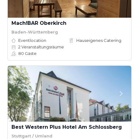
Mach!BAR Oberkirch
Baden-Württemberg
Eventlocation
Hauseigenes Catering
2
Veranstaltungsräume
80
Gäste
Best Western Plus Hotel Am Schlossberg
Stuttgart / Umland