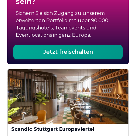
sein?
Sichern Sie sich Zugang zu unserem
erweiterten Portfolio mit über 90.000
Tagungshotels, Teamevents und
Eventlocations in ganz Europa.
Jetzt freischalten
Scandic Stuttgart Europaviertel