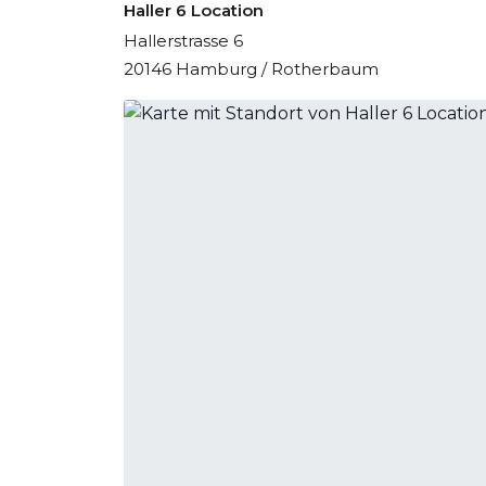
Haller 6 Location
Hallerstrasse 6
20146 Hamburg / Rotherbaum