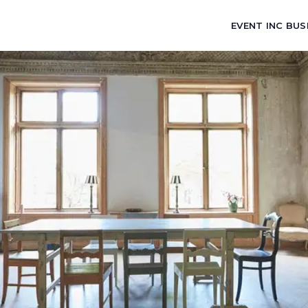
EVENT INC BUS