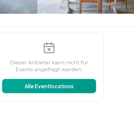
Dieser Anbieter kann nicht für
Events angefragt werden.
Alle Eventlocations