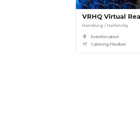
VRHQ Virtual Rea
Hamburg
/ Hafencity
Eventlocation
Catering Flexibel