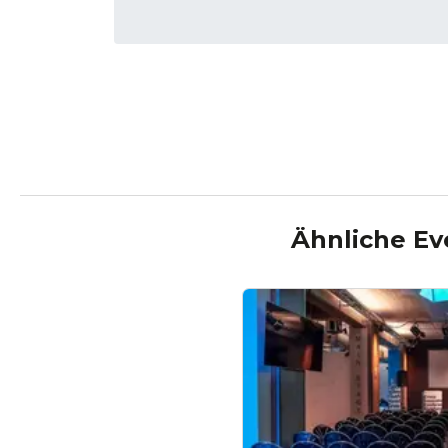
Ähnliche Ev