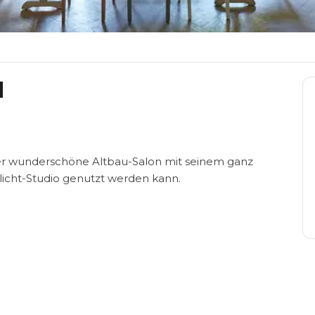
N
eser wunderschöne Altbau-Salon mit seinem ganz
icht-Studio genutzt werden kann.