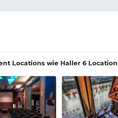
ent Locations wie
Haller 6 Location