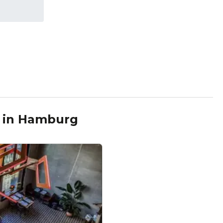
in
Hamburg