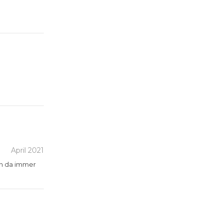
April 2021
den da immer