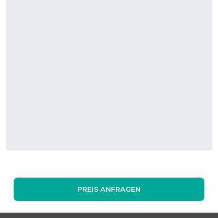
PREIS ANFRAGEN