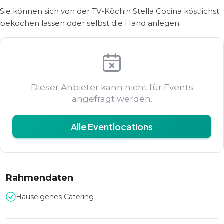
Sie können sich von der TV-Köchin Stella Cocina köstlichst
bekochen lassen oder selbst die Hand anlegen.
Dieser Anbieter kann nicht für Events
angefragt werden.
Alle Eventlocations
Rahmendaten
Hauseigenes Catering