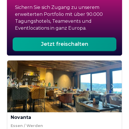
Sichern Sie sich Zugang zu unserem
erweiterten Portfolio mit über 90.000
Tagungshotels, Teamevents und
Eventlocations in ganz Europa.
Jetzt freischalten
Novanta
Essen / Werden