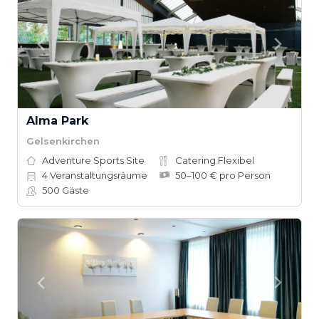
Alma Park
Gelsenkirchen
Adventure Sports Site
Catering Flexibel
4
Veranstaltungsräume
50–100 € pro Person
500
Gäste