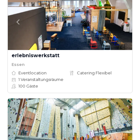
erlebniswerkstatt
Essen
Eventlocation
Catering Flexibel
1
Veranstaltungsräume
100
Gäste