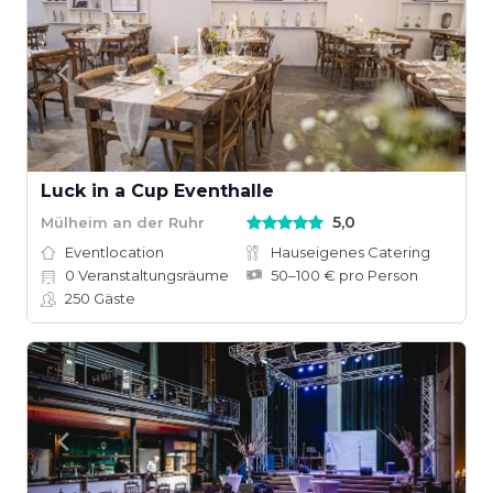
Luck in a Cup Eventhalle
5,0
Mülheim an der Ruhr
Eventlocation
Hauseigenes Catering
0
Veranstaltungsräume
50–100 € pro Person
250
Gäste