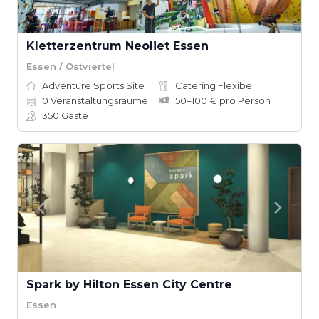
Kletterzentrum Neoliet Essen
Essen / Ostviertel
Adventure Sports Site
Catering Flexibel
0
Veranstaltungsräume
50–100 € pro Person
350
Gäste
Spark by Hilton Essen City Centre
Essen