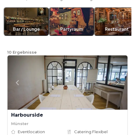
Bar / Lounge
Partyraum
Restaurant
10
Ergebnisse
Harbourside
Münster
Eventlocation
Catering Flexibel