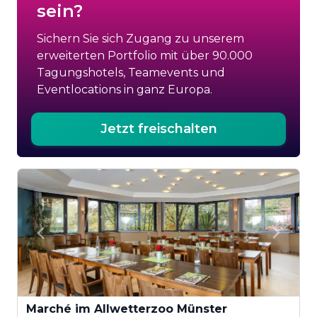
sein?
Sichern Sie sich Zugang zu unserem
erweiterten Portfolio mit über 90.000
Tagungshotels, Teamevents und
Eventlocations in ganz Europa.
Jetzt freischalten
Marché im Allwetterzoo Münster