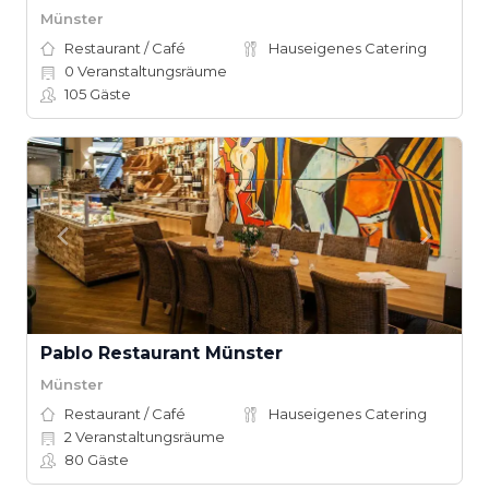
Münster
Restaurant / Café
Hauseigenes Catering
0
Veranstaltungsräume
105
Gäste
Pablo Restaurant Münster
Münster
Restaurant / Café
Hauseigenes Catering
2
Veranstaltungsräume
80
Gäste