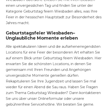
einen unvergesslichen Tag und finden Sie unter der
Kategorie Geburtstag feiern Wiesbaden alles, was Ihre
Feier in der hessischen Hauptstadt zur Besonderheit des
Jahres macht.
Geburtstagsfeier Wiesbaden–
Unglaubliche Momente erleben
Alle spektakulären Ideen und die aufsehenerregendsten
Locations für eine Feier der besonderen Art erhalten Sie
auf einem Blick unter Geburtstag feiern Wiesbaden. Hier
erwarten Sie die schönsten Locations, in denen Sie
gemeinsam mit Ihren Freunden und Angehörigen
unvergessliche Momente genießen dürfen.
Rekapitulieren Sie Ihre Jugendzeit und lassen Sie mal
wieder für einen Abend die Sau raus. Haben Sie Fragen
zum Thema Geburtstag Wiesbaden? Dann kontaktieren
Sie uns über unser Onlineformular oder unsere
gebührenfreie Servicehotline. Wir beraten Sie gerne.