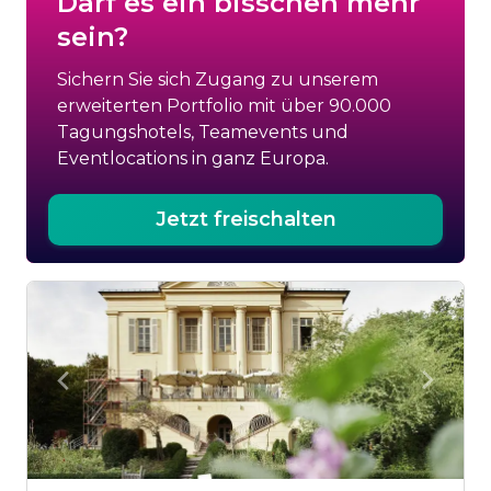
Darf es ein bisschen mehr
sein?
Sichern Sie sich Zugang zu unserem
erweiterten Portfolio mit über 90.000
Tagungshotels, Teamevents und
Eventlocations in ganz Europa.
Jetzt freischalten