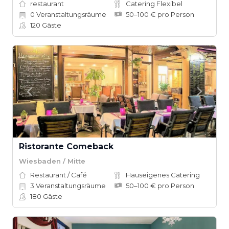
restaurant
Catering Flexibel
0
Veranstaltungsräume
50–100 € pro Person
120
Gäste
Ristorante Comeback
Wiesbaden / Mitte
Restaurant / Café
Hauseigenes Catering
3
Veranstaltungsräume
50–100 € pro Person
180
Gäste