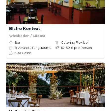
Bistro Kontext
Wiesbaden / Südost
Bar
Catering Flexibel
8
Veranstaltungsräume
10–50 € pro Person
300
Gäste