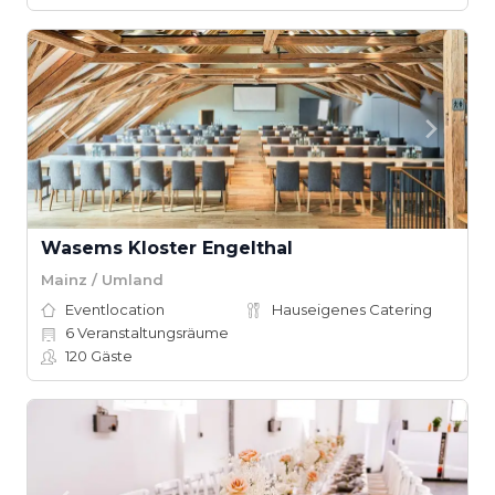
Wasems Kloster Engelthal
Mainz / Umland
Eventlocation
Hauseigenes Catering
6
Veranstaltungsräume
120
Gäste