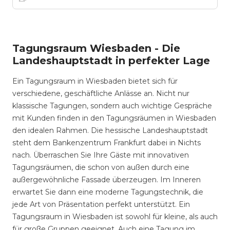
Tagungsraum Wiesbaden - Die
Landeshauptstadt in perfekter Lage
Ein Tagungsraum in Wiesbaden bietet sich für
verschiedene, geschäftliche Anlässe an. Nicht nur
klassische Tagungen, sondern auch wichtige Gespräche
mit Kunden finden in den Tagungsräumen in Wiesbaden
den idealen Rahmen. Die hessische Landeshauptstadt
steht dem Bankenzentrum Frankfurt dabei in Nichts
nach. Überraschen Sie Ihre Gäste mit innovativen
Tagungsräumen, die schon von außen durch eine
außergewöhnliche Fassade überzeugen. Im Inneren
erwartet Sie dann eine moderne Tagungstechnik, die
jede Art von Präsentation perfekt unterstützt. Ein
Tagungsraum in Wiesbaden ist sowohl für kleine, als auch
für große Gruppen geeignet. Auch eine Tagung im