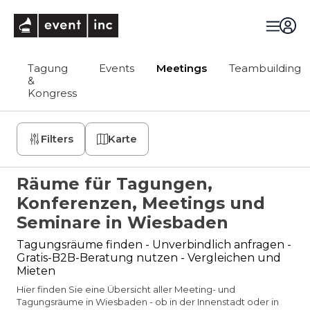
eventinc
Tagung
Events
Meetings
Teambuilding
&
Kongress
Filters
Karte
Räume für Tagungen,
Konferenzen, Meetings und
Seminare in Wiesbaden
Tagungsräume finden - Unverbindlich anfragen -
Gratis-B2B-Beratung nutzen - Vergleichen und
Mieten
Hier finden Sie eine Übersicht aller Meeting- und
Tagungsräume in Wiesbaden - ob in der Innenstadt oder in