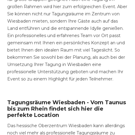
großen Rahmen wird hier zum erfolgreichen Event. Aber
Sie können nicht nur Tagungsräume im Zentrum von
Wiesbaden mieten, sondern Ihre Gäste auch auf das
Land entführen und die entspannende Idylle genießen.
Ein professionelles und erfahrenes Team vor Ort passt
gemeinsam mit Ihnen ein persönliches Konzept an und
bietet Ihnen den idealen Raum mit viel Tageslicht. So
bekommen Sie sowohl bei der Planung, als auch bei der
Umsetzung Ihrer Tagung in Wiesbaden eine
professionelle Unterstützung geboten und machen Ihr
Event so zu einem Highlight für jeden Teilnehmer.
Tagungsräume Wiesbaden - Vom Taunus
bis zum Rhein findet sich hier die
perfekte Location
Das hessische Oberzentrum Wiesbaden kann allerdings
noch viel mehr als professionelle Tagungsräume zu