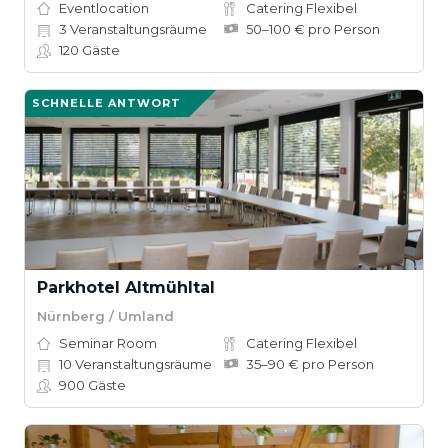
Eventlocation
Catering Flexibel
3
Veranstaltungsräume
50–100 € pro Person
120
Gäste
SCHNELLE ANTWORT
Parkhotel Altmühltal
Nürnberg / Umland
Seminar Room
Catering Flexibel
10
Veranstaltungsräume
35–90 € pro Person
900
Gäste