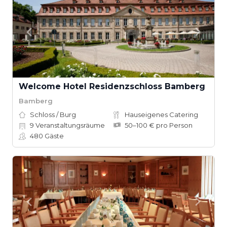
Welcome Hotel Residenzschloss Bamberg
Bamberg
Schloss / Burg
Hauseigenes Catering
9
Veranstaltungsräume
50–100 € pro Person
480
Gäste