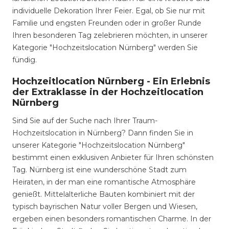
individuelle Dekoration Ihrer Feier. Egal, ob Sie nur mit
Familie und engsten Freunden oder in großer Runde
Ihren besonderen Tag zelebrieren möchten, in unserer
Kategorie "Hochzeitslocation Nürnberg" werden Sie
fündig.
Hochzeitlocation Nürnberg - Ein Erlebnis
der Extraklasse in der Hochzeitlocation
Nürnberg
Sind Sie auf der Suche nach Ihrer Traum-
Hochzeitslocation in Nürnberg? Dann finden Sie in
unserer Kategorie "Hochzeitslocation Nürnberg"
bestimmt einen exklusiven Anbieter für Ihren schönsten
Tag. Nürnberg ist eine wunderschöne Stadt zum
Heiraten, in der man eine romantische Atmosphäre
genießt. Mittelalterliche Bauten kombiniert mit der
typisch bayrischen Natur voller Bergen und Wiesen,
ergeben einen besonders romantischen Charme. In der