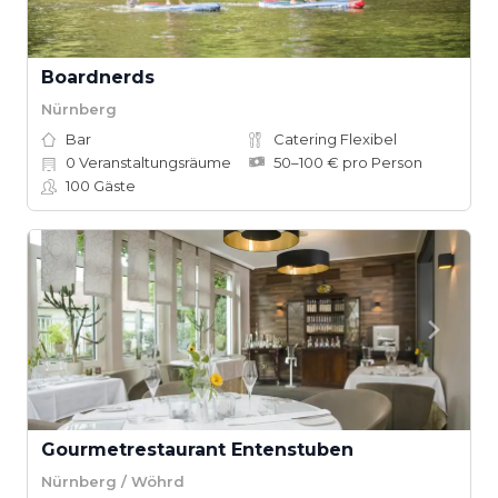
Boardnerds
Nürnberg
Bar
Catering Flexibel
0
Veranstaltungsräume
50–100 € pro Person
100
Gäste
Gourmetrestaurant Entenstuben
Nürnberg / Wöhrd