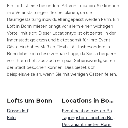
Ein Loft ist eine besondere Art von Location. Sie können
ihre Veranstaltungen flexibel planen, da die
Raumgestaltung individuell angepasst werden kann. Ein
Loft in Bonn mieten bringt vor allem einen wichtigen
Vorteil mit sich: Dieser Locationtyp ist oft zentral in der
Innenstadt gelegen und bietet somit für Ihre Event-
Gäste ein hohes Maß an Flexibilität. Insbesondere in
Bonn lohnt sich diese zentrale Lage, da Sie so bequem
von Ihrem Loft aus auch ein paar Sehenswürdigkeiten
der Stadt besuchen können. Dies bietet sich
beispielsweise an, wenn Sie mit wenigen Gästen feiern.
Lofts um Bonn
Locations in Bonn mieten
Düsseldorf
Eventlocation mieten Bonn
Köln
Tagungshotel buchen Bonn
Restaurant mieten Bonn