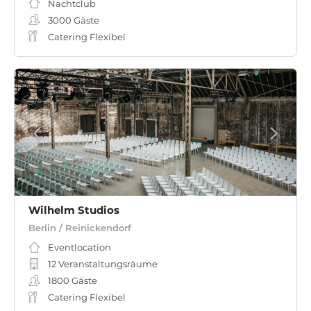
Nachtclub
3000
Gäste
Catering Flexibel
Wilhelm Studios
Berlin / Reinickendorf
Eventlocation
12 Veranstaltungsräume
1800
Gäste
Catering Flexibel