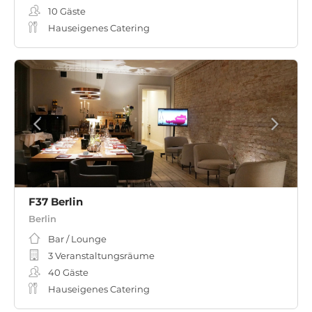
10
Gäste
Hauseigenes Catering
F37 Berlin
Berlin
Bar / Lounge
3 Veranstaltungsräume
40
Gäste
Hauseigenes Catering