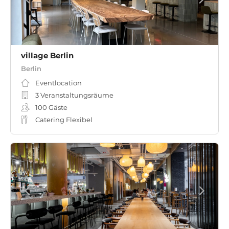
village Berlin
Berlin
Eventlocation
3 Veranstaltungsräume
100
Gäste
Catering Flexibel