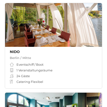
NIDO
Berlin / Mitte
Eventschiff / Boot
1 Veranstaltungsräume
24
Gäste
Catering Flexibel