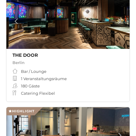
THE DOOR
Berlin
Bar / Lounge
1 Veranstaltungsräume
180
Gäste
Catering Flexibel
HIGHLIGHT