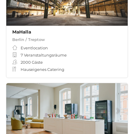
MaHalla
Berlin / Treptow
Eventlocation
7 Veranstaltungsräume
2000
Gäste
Hauseigenes Catering