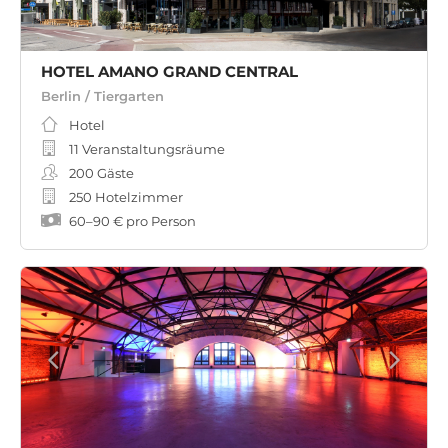
HOTEL AMANO GRAND CENTRAL
Berlin / Tiergarten
Hotel
11 Veranstaltungsräume
200
Gäste
250 Hotelzimmer
60
–
90 €
pro Person