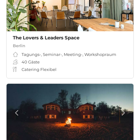
The Lovers & Leaders Space
Berlin
Tagungs-, Seminar-, Meeting-, Workshopraum
40
Gäste
Catering Flexibel