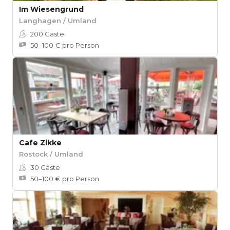
Im Wiesengrund
Langhagen / Umland
200
Gäste
50–100 € pro Person
Cafe Zikke
Rostock / Umland
30
Gäste
50–100 € pro Person