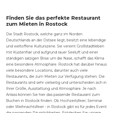
Finden Sie das perfekte Restaurant
zum Mieten in Rostock
Die Stadt Rostock, welche ganz im Norden
Deutschlands an der Ostsee liegt, besitzt eine lebendige
und weltoffene Kulturszene. Sie vereint Großstadtleben
mit Küstenflair und aufgrund rauer Seeluft und einer
ständigen salzigen Brise um die Nase, schafft das Klima
eine besondere Atmosphäre. Rostock hat darüber hinaus
viele besondere Locations, darunter auch viele
Restaurants, die zum Mieten zur Verfügung stehen. Die
Restaurants sind sehr vielseitig und unterscheiden sich in
Ihrer Größe, Ausstattung und Atmosphäre. Je nach
Anlass können Sie hier das passende Restaurant zum
Buchen in Rostock finden. Ob Hochzeitsfeier, Seminar
oder Weihnachtsfeier - in Rostock gibt es für jedes Event
die passenden Räumlichkeiten. Entdecken Sie unsere