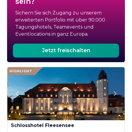
sein?
Sichern Sie sich Zugang zu unserem
erweiterten Portfolio mit über 90.000
Tagungshotels, Teamevents und
Eventlocations in ganz Europa.
Jetzt freischalten
HIGHLIGHT
Schlosshotel Fleesensee