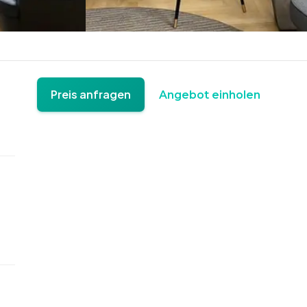
Preis anfragen
Angebot einholen