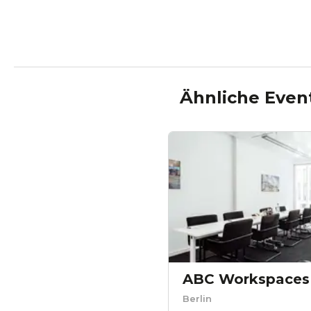
Ähnliche Even
Berlin