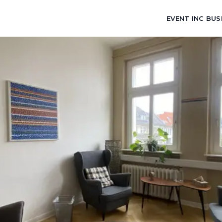
EVENT INC BUS