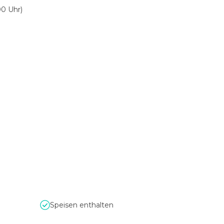
00 Uhr)
Speisen enthalten