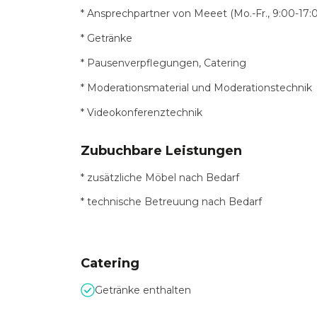
* Ansprechpartner von Meeet (Mo.-Fr., 9:00-17:
* Getränke
* Pausenverpflegungen, Catering
* Moderationsmaterial und Moderationstechnik
* Videokonferenztechnik
Zubuchbare Leistungen
* zusätzliche Möbel nach Bedarf
* technische Betreuung nach Bedarf
Catering
Getränke enthalten