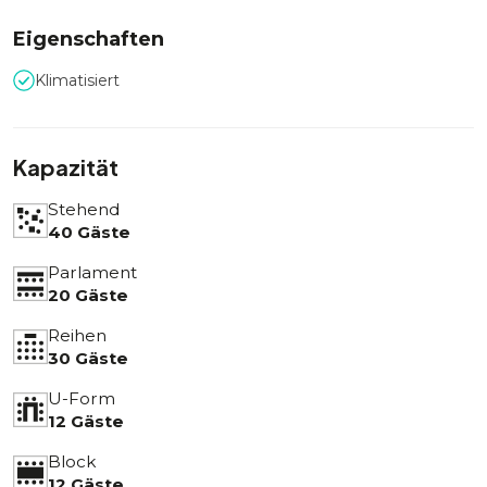
Eigenschaften
Klimatisiert
Kapazität
Stehend
40 Gäste
Parlament
20 Gäste
Reihen
30 Gäste
U-Form
12 Gäste
Block
12 Gäste