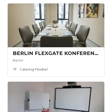
BERLIN FLEXGATE KONFERENZRAUM gr.
Berlin
Catering Flexibel