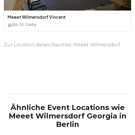
Meeet Wilmersdorf Vincent
Bis
30
Gäste
Zur Location dieses Raumes:
Meeet Wilmersdorf
Ähnliche Event Locations wie
Meeet Wilmersdorf Georgia
in
Berlin