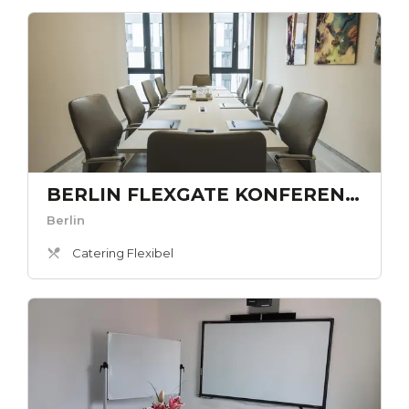
BERLIN FLEXGATE KONFERENZRAUM gr.
Berlin
Catering Flexibel